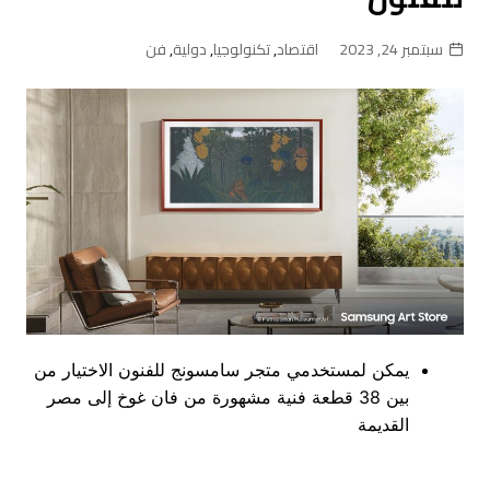
سبتمبر 24, 2023
اقتصاد
,
تكنولوجيا
,
دولية
,
فن
يمكن لمستخدمي متجر سامسونج للفنون الاختيار من
بين 38 قطعة فنية مشهورة من فان غوخ إلى مصر
القديمة