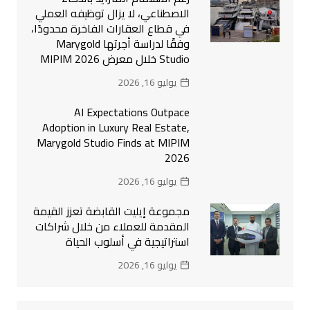
الاصطناعي، لا يزال توظيفه العملي
في قطاع العقارات الفاخرة محدودًا،
وفقًا لدراسة أجرتها Marygold
Studio خلال معرض MIPIM 2026
يوليو 16, 2026
AI Expectations Outpace
Adoption in Luxury Real Estate,
Marygold Studio Finds at MIPIM
2026
يوليو 16, 2026
مجموعة إيليت القابضة تعزز القيمة
المقدمة للعملاء من خلال شراكات
استراتيجية في أسلوب الحياة
يوليو 16, 2026