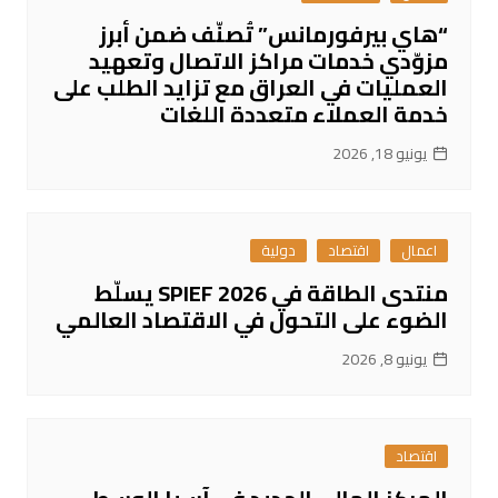
“هاي بيرفورمانس” تُصنّف ضمن أبرز
مزوّدي خدمات مراكز الاتصال وتعهيد
العمليات في العراق مع تزايد الطلب على
خدمة العملاء متعددة اللغات
يونيو 18, 2026
اعمال
اقتصاد
دولية
منتدى الطاقة في SPIEF 2026 يسلّط
الضوء على التحول في الاقتصاد العالمي
يونيو 8, 2026
اقتصاد