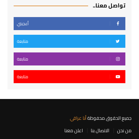
تواصل معنا..
أعجبني
متابعة
متابعة
متابعة
جميع الحقوق محفوظة
أنا عراقي
من نحن
الاتصال بنا
اعلن معنا