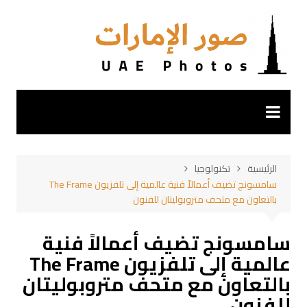
لتجاوز
لى
لمحتوى
الرئيسية
تكنولوجيا
سامسونج تضيف أعمالاً فنية عالمية إلى تلفزيون The Frame
بالتعاون مع متحف متروبوليتان للفنون
سامسونج تضيف أعمالاً فنية
عالمية إلى تلفزيون The Frame
بالتعاون مع متحف متروبوليتان
للفنون