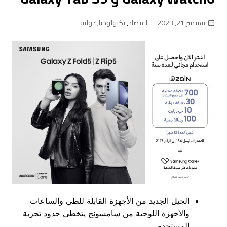
سبتمبر 21, 2023
اقتصاد
,
تكنولوجيا
,
دولية
الجيل الجديد من الأجهزة القابلة للطي والساعات
والأجهزة اللوحية من سامسونج يتخطى حدود تجربة
المستخدم