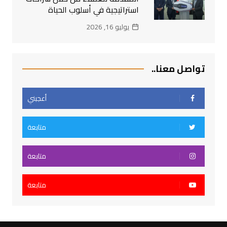
استراتيجية في أسلوب الحياة
يوليو 16, 2026
تواصل معنا..
أعجبني
متابعة
متابعة
متابعة