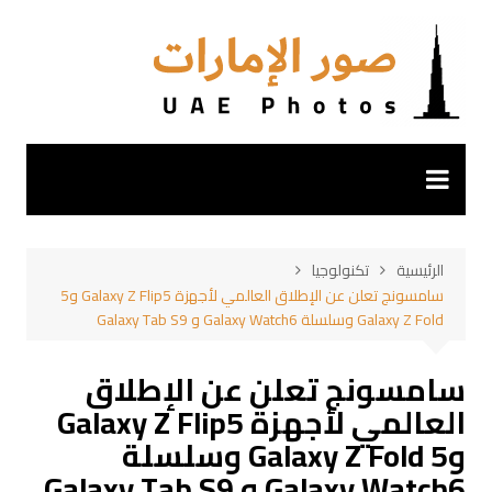
لتجاوز
لى
لمحتوى
الرئيسية
تكنولوجيا
سامسونج تعلن عن الإطلاق العالمي لأجهزة Galaxy Z Flip5 و5
Galaxy Z Fold وسلسلة Galaxy Watch6 و Galaxy Tab S9
سامسونج تعلن عن الإطلاق
العالمي لأجهزة Galaxy Z Flip5
و5 Galaxy Z Fold وسلسلة
Galaxy Watch6 و Galaxy Tab S9