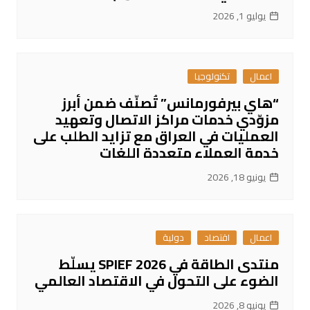
يوليو 1, 2026
اعمال
تكنولوجيا
“هاي بيرفورمانس” تُصنّف ضمن أبرز
مزوّدي خدمات مراكز الاتصال وتعهيد
العمليات في العراق مع تزايد الطلب على
خدمة العملاء متعددة اللغات
يونيو 18, 2026
اعمال
اقتصاد
دولية
منتدى الطاقة في SPIEF 2026 يسلّط
الضوء على التحول في الاقتصاد العالمي
يونيو 8, 2026