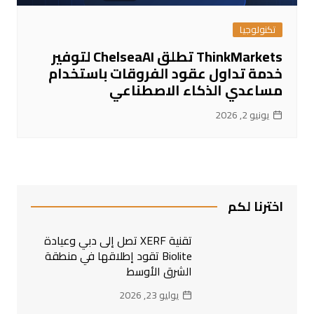
تكنولوجيا
ThinkMarkets تطلق ChelseaAI لتوفير
خدمة تداول عقود الفروقات باستخدام
مساعدي الذكاء الاصطناعي
يونيو 2, 2026
اخترنا لكم
تقنية XERF تصل إلى دبي وعيادة
Biolite تقود إطلاقها في منطقة
الشرق الأوسط
يوليو 23, 2026