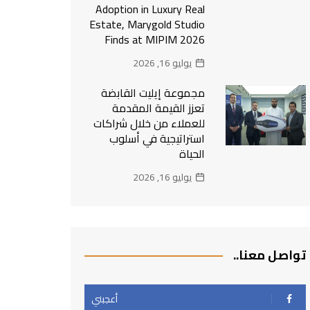
Adoption in Luxury Real
Estate, Marygold Studio
Finds at MIPIM 2026
يوليو 16, 2026
مجموعة إيليت القابضة
تعزز القيمة المقدمة
للعملاء من خلال شراكات
استراتيجية في أسلوب
الحياة
يوليو 16, 2026
تواصل معنا..
أعجبني