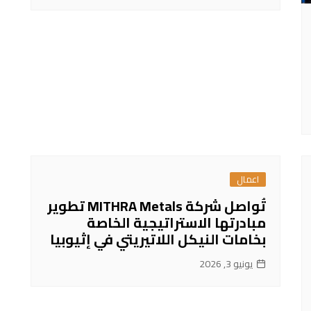
اعمال
تُواصل شركة MITHRA Metals تطوير
مبادرتها الاستراتيجية الخاصة
بخامات النيكل اللاتيريتي في إثيوبيا
يونيو 3, 2026