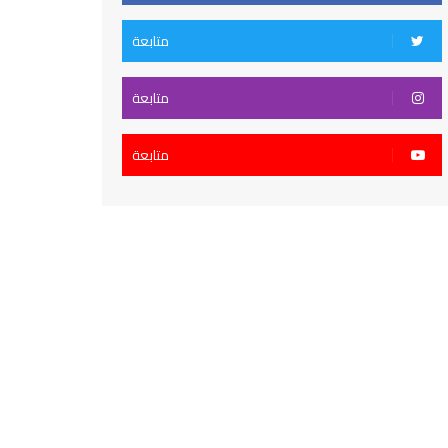
متابعة
متابعة
متابعة