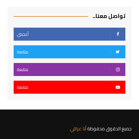
تواصل معنا..
أعجبني
متابعة
متابعة
متابعة
جميع الحقوق محفوظة
أنا عراقي