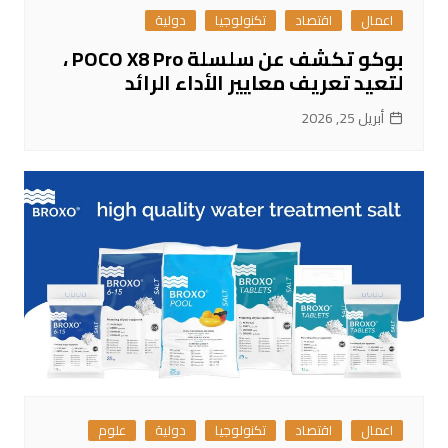
اعمال
اقتصاد
تكنولوجيا
دولية
بوكو تكشف عن سلسلة POCO X8 Pro ،
لتعيد تعريف معايير الأداء الرائد
أبريل 25, 2026
اعمال
اقتصاد
تكنولوجيا
دولية
علوم