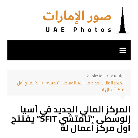
لتجاوز
لى
لمحتوى
الرئيسية
اقتصاد
المركز المالي الجديد في آسيا الوسطى “تامتشي SFIT” يفتتح أول
مركز أعمال له
المركز المالي الجديد في آسيا
الوسطى “تامتشي SFIT” يفتتح
أول مركز أعمال له