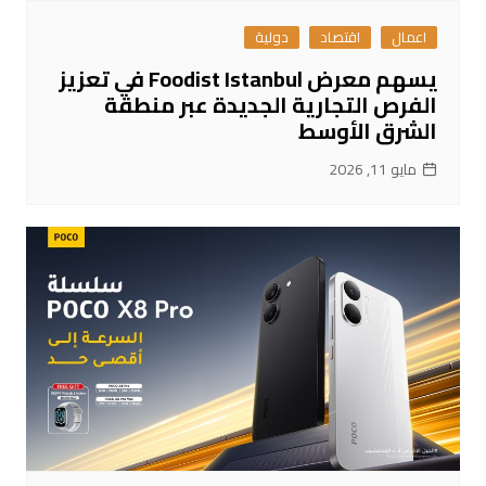
اعمال
اقتصاد
دولية
يسهم معرض Foodist Istanbul في تعزيز
الفرص التجارية الجديدة عبر منطقة
الشرق الأوسط
مايو 11, 2026