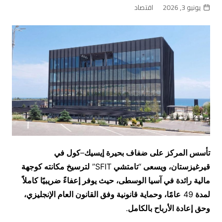
يونيو 3, 2026
اقتصاد
تأسس المركز على ضفاف بحيرة إيسيك
–
كول في
قيرغيزستان، ويسعى
“
تامتشي
SFIT”
لترسيخ مكانته كوجهة
مالية رائدة في آسيا الوسطى، حيث يوفر إعفاءً ضريبيًا كاملاً
لمدة
49
عامًا، وحماية قانونية وفق القانون العام الإنجليزي،
وحق إعادة الأرباح بالكامل
.