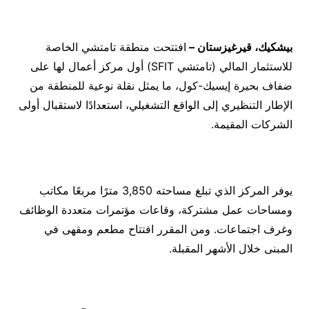
بيشكيك، قيرغيزستان
–
افتتحت منطقة تامتشي الخاصة
للاستثمار المالي (تامتشي SFIT) أول مركز أعمال لها على
ضفاف بحيرة إيسيك-كول، ما يمثل نقلة نوعية للمنطقة من
الإطار التنظيري إلى الواقع التشغيلي، استعدادًا لاستقبال أولى
الشركات المقيمة.
يوفر المركز الذي تبلغ مساحته 3,850 مترًا مربعًا مكاتب
ومساحات عمل مشتركة، وقاعات مؤتمرات متعددة الوظائف
وغرف اجتماعات. ومن المقرر افتتاح مطعم ومقهى في
المبنى خلال الأشهر المقبلة.