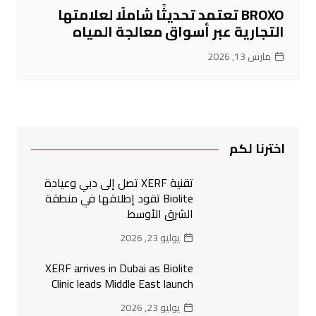
BROXO تعتمد تحديثًا شاملًا لعلامتها
التجارية عبر أسواق معالجة المياه
مارس 13, 2026
اخترنا لكم
تقنية XERF تصل إلى دبي وعيادة
Biolite تقود إطلاقها في منطقة
الشرق الأوسط
يوليو 23, 2026
XERF arrives in Dubai as Biolite
Clinic leads Middle East launch
يوليو 23, 2026