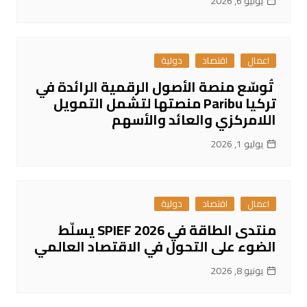
يوليو 6, 2026
اعمال
اقتصاد
دولية
تُوسّع منصة الأصول الرقمية الرائدة في
تركيا Paribu منصتها لتشمل التمويل
اللامركزي والعائد والأسهم
يوليو 1, 2026
اعمال
اقتصاد
دولية
منتدى الطاقة في SPIEF 2026 يسلّط
الضوء على التحول في الاقتصاد العالمي
يونيو 8, 2026