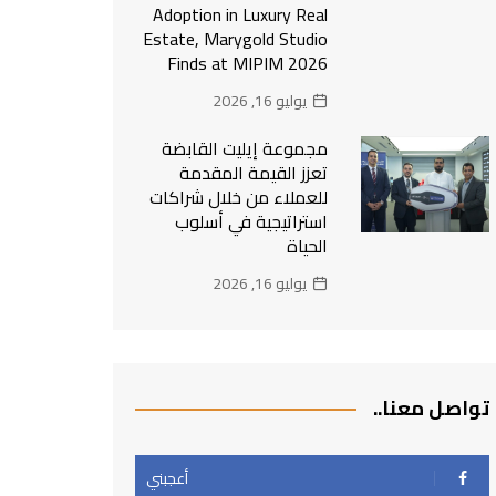
Adoption in Luxury Real
Estate, Marygold Studio
Finds at MIPIM 2026
يوليو 16, 2026
مجموعة إيليت القابضة
تعزز القيمة المقدمة
للعملاء من خلال شراكات
استراتيجية في أسلوب
الحياة
يوليو 16, 2026
تواصل معنا..
أعجبني