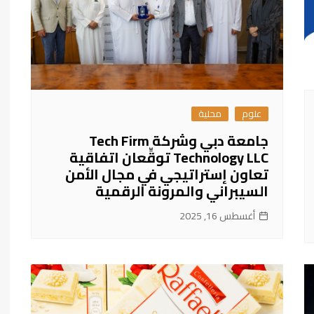
علوم
محلية
جامعة دبي وشركة Tech Firm
Technology LLC توقِّعان اتفاقية
تعاون إستراتيجي في مجال الأمن
السيبراني والمرونة الرقمية
أغسطس 16, 2025