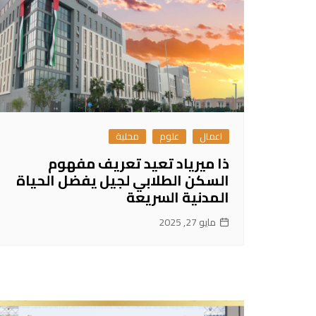
اعمال
علوم
محلية
ذا ميرياد تعيد تعريف مفهوم
السكن الطلابي لجيل يفضل الحياة
المدنية السريعة
مايو 27, 2025