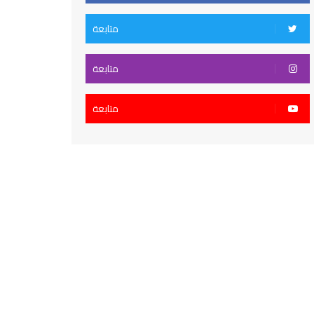
متابعة
متابعة
متابعة