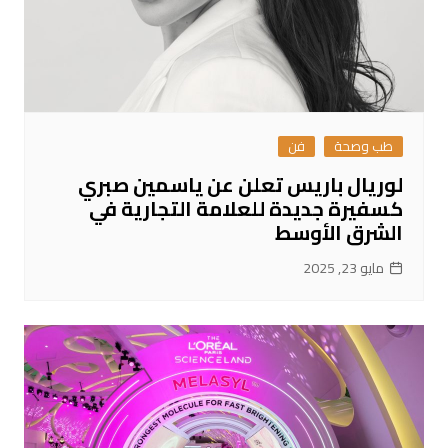
طب وصحة
فن
لوريال باريس تعلن عن ياسمين صبري
كسفيرة جديدة للعلامة التجارية في
الشرق الأوسط
مايو 23, 2025