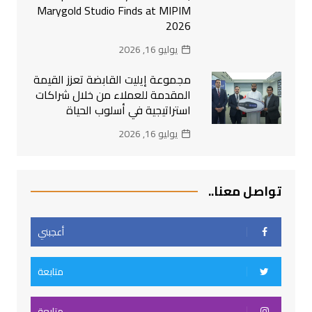
Marygold Studio Finds at MIPIM
2026
يوليو 16, 2026
مجموعة إيليت القابضة تعزز القيمة
المقدمة للعملاء من خلال شراكات
استراتيجية في أسلوب الحياة
يوليو 16, 2026
تواصل معنا..
أعجبني
متابعة
متابعة