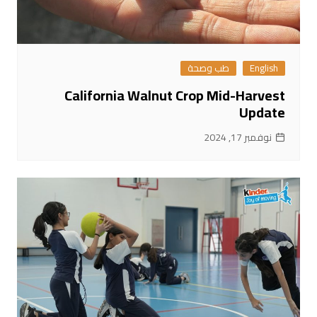
English
طب وصحة
California Walnut Crop Mid-Harvest
Update
نوفمبر 17, 2024