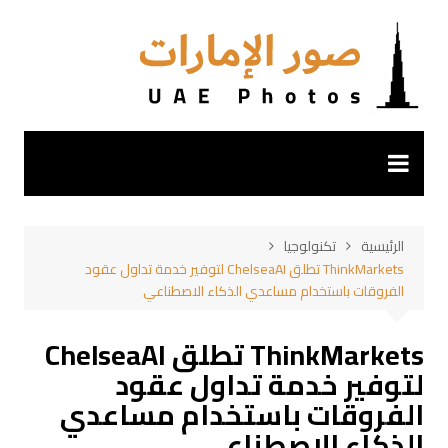
لتجاوز
لى
لمحتوى
الرئيسية
تكنولوجيا
ThinkMarkets تطلق ChelseaAI لتوفير خدمة تداول عقود
الفروقات باستخدام مساعدي الذكاء الاصطناعي
ThinkMarkets تطلق ChelseaAI
لتوفير خدمة تداول عقود
الفروقات باستخدام مساعدي
الذكاء الاصطناعي