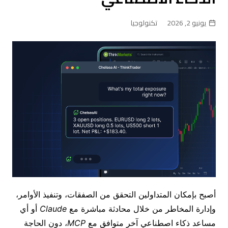
يونيو 2, 2026
تكنولوجيا
أصبح بإمكان المتداولين التحقق من الصفقات، وتنفيذ الأوامر،
وإدارة المخاطر من خلال محادثة مباشرة مع
Claude
أو أي
مساعد ذكاء اصطناعي آخر متوافق مع
MCP
، دون الحاجة