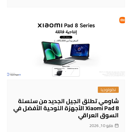
تكنولوجيا
شاومي تطلق الجيل الجديد من سلسلة
Xiaomi Pad 8 الأجهزة اللوحية الأفضل في
السوق العراقي
مايو 10, 2026