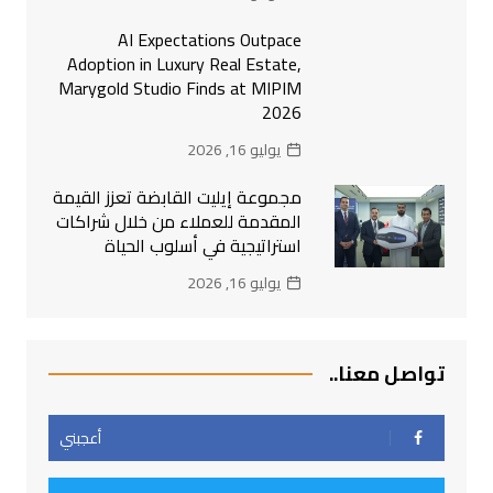
AI Expectations Outpace
Adoption in Luxury Real Estate,
Marygold Studio Finds at MIPIM
2026
يوليو 16, 2026
مجموعة إيليت القابضة تعزز القيمة
المقدمة للعملاء من خلال شراكات
استراتيجية في أسلوب الحياة
يوليو 16, 2026
تواصل معنا..
أعجبني