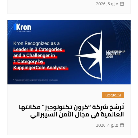
مايو 5, 2026
تكنولوجيا
تُرسِّخ شركة “كرون تكنولوجيز” مكانتها
العالمية في مجال الأمن السيبراني
مايو 4, 2026