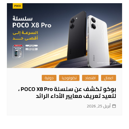
اعمال
اقتصاد
تكنولوجيا
دولية
بوكو تكشف عن سلسلة POCO X8 Pro ،
لتعيد تعريف معايير الأداء الرائد
أبريل 25, 2026