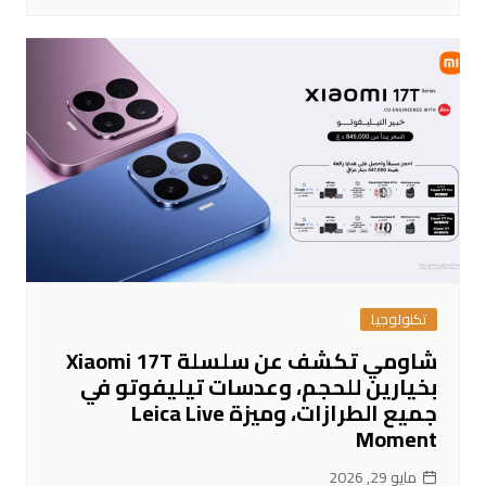
تكنولوجيا
شاومي تكشف عن سلسلة Xiaomi 17T
بخيارين للحجم، وعدسات تيليفوتو في
جميع الطرازات، وميزة Leica Live
Moment
مايو 29, 2026