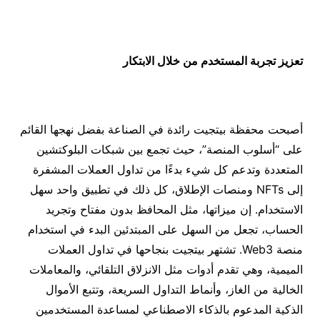
تعزيز تجربة المستخدم من خلال الابتكار
أصبحت محفظة بيتجيت رائدة في الصناعة بفضل نهجها القائم
على “أسلوب المنصة”، حيث تجمع بين شبكات البلوكتشين
المتعددة وتدعم كل شيء بدءًا من تداول العملات المشفرة
إلى NFTs ومنصات الإطلاق، كل ذلك في تطبيق واحد سهل
الاستخدام. إن ميزاتها، مثل المحافظ بدون مفتاح وتجريد
الحساب، تجعل من السهل على المبتدئين البدء في استخدام
منصة Web3. تشتهر بيتجيت بنجاحها في تداول العملات
الميمية، وهي تقدم أدوات مثل الانزلاق التلقائي، والمعاملات
الخالية من الغاز، وأنماط التداول السريعة، وتتبع الأموال
الذكية المدعوم بالذكاء الاصطناعي لمساعدة المستخدمين