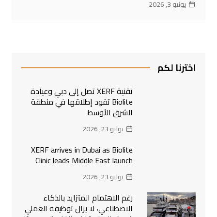
يونيو 3, 2026
اخترنا لكم
تقنية XERF تصل إلى دبي وعيادة
Biolite تقود إطلاقها في منطقة
الشرق الأوسط
يوليو 23, 2026
XERF arrives in Dubai as Biolite
Clinic leads Middle East launch
يوليو 23, 2026
رغم الاهتمام المتزايد بالذكاء
الاصطناعي، لا يزال توظيفه العملي