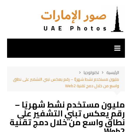
لتجاوز
لى
لمحتوى
الرئيسية
تكنولوجيا
مليون مستخدم نشط شهريًا – رقم يعكس تبني التشفير على نطاق
واسع من خلال دمج تقنية Web2
مليون مستخدم نشط شهريًا –
رقم يعكس تبني التشفير على
نطاق واسع من خلال دمج تقنية
Web2