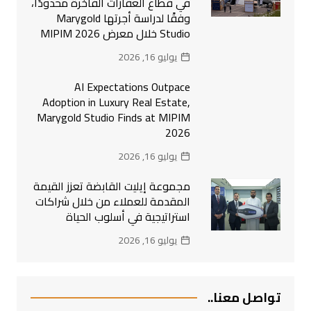
في قطاع العقارات الفاخرة محدودًا،
وفقًا لدراسة أجرتها Marygold
Studio خلال معرض MIPIM 2026
يوليو 16, 2026
AI Expectations Outpace
Adoption in Luxury Real Estate,
Marygold Studio Finds at MIPIM
2026
يوليو 16, 2026
مجموعة إيليت القابضة تعزز القيمة
المقدمة للعملاء من خلال شراكات
استراتيجية في أسلوب الحياة
يوليو 16, 2026
تواصل معنا..