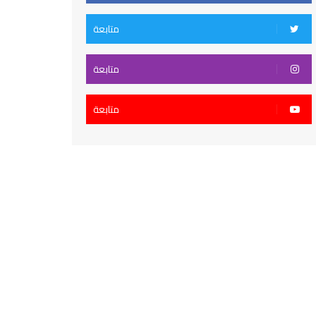
متابعة
متابعة
متابعة