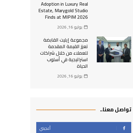
Adoption in Luxury Real
Estate, Marygold Studio
Finds at MIPIM 2026
يوليو 16, 2026
مجموعة إيليت القابضة
تعزز القيمة المقدمة
للعملاء من خلال شراكات
استراتيجية في أسلوب
الحياة
يوليو 16, 2026
تواصل معنا..
أعجبني