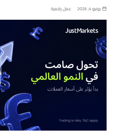
يونيو 4, 2026
عمل رقمية