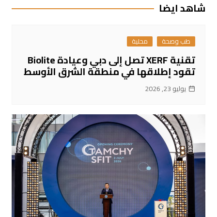
شاهد ايضا
طب وصحة
محلية
تقنية XERF تصل إلى دبي وعيادة Biolite
تقود إطلاقها في منطقة الشرق الأوسط
يوليو 23, 2026