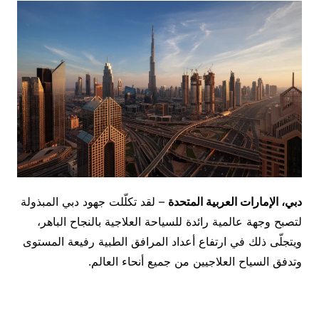
دبي، الإمارات العربية المتحدة
– لقد تكلّلت جهود دبي المبذولة
لتصبح وجهة عالمية رائدة للسياحة العلاجية بالنجاح الباهر،
ويتجلّى ذلك في ارتفاع أعداد المرافق الطبية رفيعة المستوى
وتدفق السياح العلاجيين من جميع أنحاء العالم.