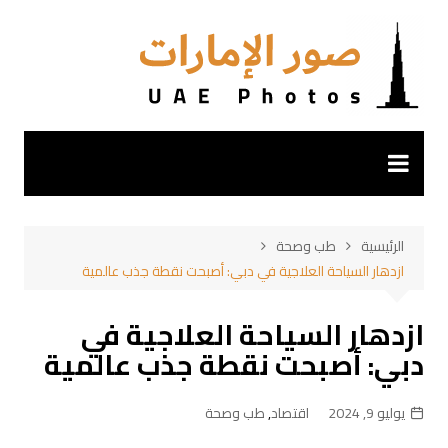
لتجاوز
لى
لمحتوى
الرئيسية
طب وصحة
ازدهار السياحة العلاجية في دبي: أصبحت نقطة جذب عالمية
ازدهار السياحة العلاجية في
دبي: أصبحت نقطة جذب عالمية
يوليو 9, 2024
اقتصاد
,
طب وصحة