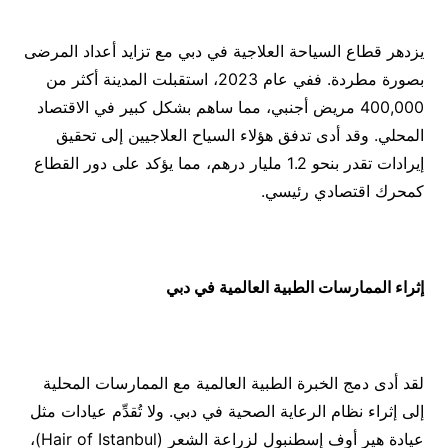
يزدهر قطاع السياحة العلاجية في دبي مع تزايد أعداد المرضى
بصورة مطردة. ففي عام 2023، استقبلت المدينة أكثر من
400,000 مريض أجنبي، مما ساهم بشكل كبير في الاقتصاد
المحلي. وقد أدى تدفق هؤلاء السياح العلاجيين إلى تحقيق
إيرادات تقدر بنحو 1.2 مليار درهم، مما يؤكد على دور القطاع
كمحرك اقتصادي رئيسي.
إثراء الممارسات الطبية العالمية في دبي
لقد أدى دمج الخبرة الطبية العالمية مع الممارسات المحلية
إلى إثراء نظام الرعاية الصحية في دبي. ولا تُقدِّم عيادات مثل
عيادة هير أوف إسطنبول لزراعة الشعر (Hair of Istanbul)،