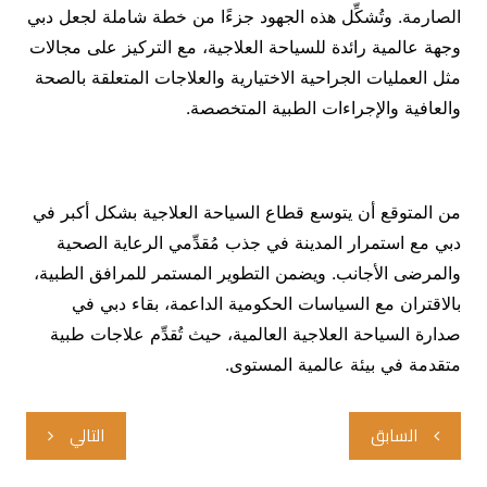
الصارمة. وتُشكِّل هذه الجهود جزءًا من خطة شاملة لجعل دبي
وجهة عالمية رائدة للسياحة العلاجية، مع التركيز على مجالات
مثل العمليات الجراحية الاختيارية والعلاجات المتعلقة بالصحة
والعافية والإجراءات الطبية المتخصصة.
من المتوقع أن يتوسع قطاع السياحة العلاجية بشكل أكبر في
دبي مع استمرار المدينة في جذب مُقدِّمي الرعاية الصحية
والمرضى الأجانب. ويضمن التطوير المستمر للمرافق الطبية،
بالاقتران مع السياسات الحكومية الداعمة، بقاء دبي في
صدارة السياحة العلاجية العالمية، حيث تُقدِّم علاجات طبية
متقدمة في بيئة عالمية المستوى.
تصفّح
السابق
التالي
المقالات