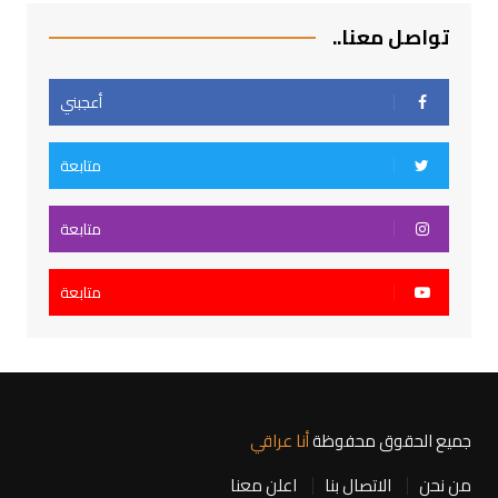
تواصل معنا..
أعجبني
متابعة
متابعة
متابعة
جميع الحقوق محفوظة
أنا عراقي
من نحن
الاتصال بنا
اعلن معنا