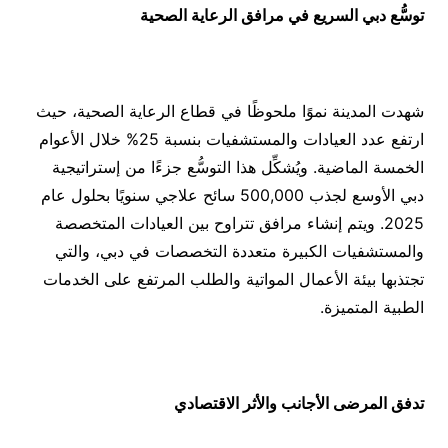
توسُّع دبي السريع في مرافق الرعاية الصحية
شهدت المدينة نموًا ملحوظًا في قطاع الرعاية الصحية، حيث
ارتفع عدد العيادات والمستشفيات بنسبة 25% خلال الأعوام
الخمسة الماضية. ويُشكِّل هذا التوسُّع جزءًا من إستراتيجية
دبي الأوسع لجذب 500,000 سائح علاجي سنويًا بحلول عام
2025. ويتم إنشاء مرافق تتراوح بين العيادات المتخصصة
والمستشفيات الكبيرة متعددة التخصصات في دبي، والتي
تجتذبها بيئة الأعمال المواتية والطلب المرتفع على الخدمات
الطبية المتميزة.
تدفق المرضى الأجانب والأثر الاقتصادي