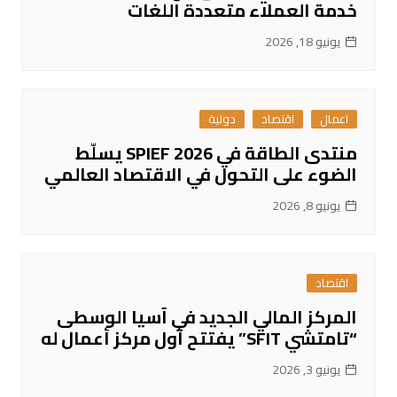
خدمة العملاء متعددة اللغات
يونيو 18, 2026
اعمال
اقتصاد
دولية
منتدى الطاقة في SPIEF 2026 يسلّط
الضوء على التحول في الاقتصاد العالمي
يونيو 8, 2026
اقتصاد
المركز المالي الجديد في آسيا الوسطى
“تامتشي SFIT” يفتتح أول مركز أعمال له
يونيو 3, 2026