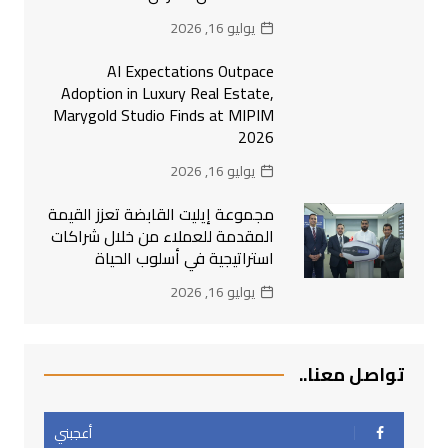
يوليو 16, 2026
AI Expectations Outpace
Adoption in Luxury Real Estate,
Marygold Studio Finds at MIPIM
2026
يوليو 16, 2026
مجموعة إيليت القابضة تعزز القيمة
المقدمة للعملاء من خلال شراكات
استراتيجية في أسلوب الحياة
يوليو 16, 2026
تواصل معنا..
أعجبني