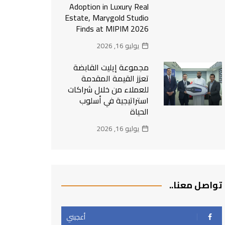
Adoption in Luxury Real
Estate, Marygold Studio
Finds at MIPIM 2026
يوليو 16, 2026
مجموعة إيليت القابضة
تعزز القيمة المقدمة
للعملاء من خلال شراكات
استراتيجية في أسلوب
الحياة
يوليو 16, 2026
تواصل معنا..
أعجبني