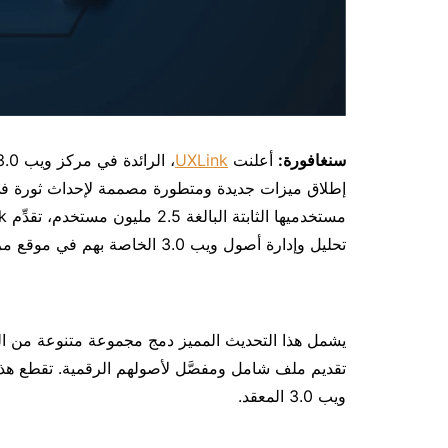
سنغافورة
:
أعلنت
UXLink
تحليل وإدارة أصول ويب 3.0 الخاصة بهم في موقع مركزي واحد.
يشمل هذا التحديث المميز دمج مجموعة متنوعة من ا
تقديم ملف شامل ومفصَّل لأصولهم الرقمية. تقطع هذه
ويب 3.0 المعقد.