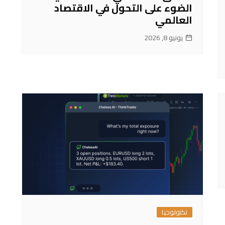
الضوء على التحول في الاقتصاد
العالمي
يونيو 8, 2026
تكنولوجيا