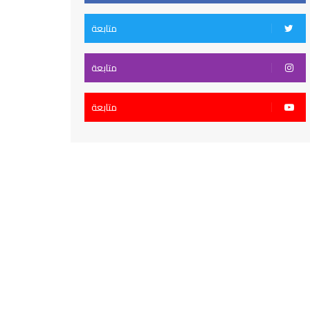
متابعة
متابعة
متابعة