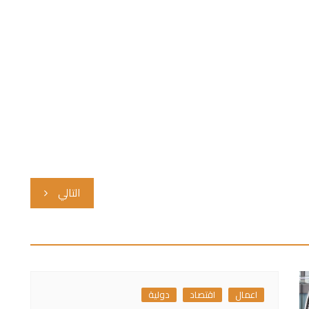
التالي
اعمال
اقتصاد
دولية