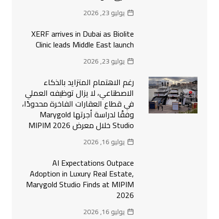
يوليو 23, 2026
XERF arrives in Dubai as Biolite
Clinic leads Middle East launch
يوليو 23, 2026
رغم الاهتمام المتزايد بالذكاء
الاصطناعي، لا يزال توظيفه العملي
في قطاع العقارات الفاخرة محدودًا،
وفقًا لدراسة أجرتها Marygold
Studio خلال معرض MIPIM 2026
يوليو 16, 2026
AI Expectations Outpace
Adoption in Luxury Real Estate,
Marygold Studio Finds at MIPIM
2026
يوليو 16, 2026