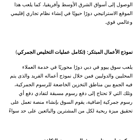
الوصول إلى أسواق الشرق الأوسط وأفريقيا، كما يلعب هذا
الموقع الاستراتيجي دورًا حيويًا في إنشاء نظام تجاري إقليمي
وعالمي قوي.
نموذج الأعمال المبتكر: (تكامل عمليات التخليص الجمركي
)
يلعب سوق ييوو في دبي دورًا محوريًا في خدمة العملاء
المحليين والدوليين فمن خلال نموذج أعماله الفريد والذى يتم
فيه الجمع بين مناطق التخزين الخاضعة للرسوم الجمركية،
وتلك التي لا تحتاج إلى دفع رسوم مسبقة لتفادي دفع أي
رسوم جمركية إضافية، يقوم السوق بإنشاء منصة تعمل على
تحقيق ميزة ربحية لكل من المشترين والبائعين على حد سواءً