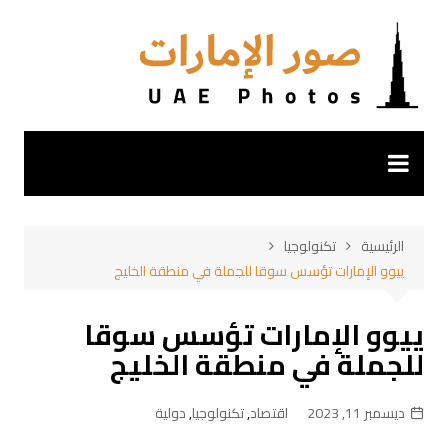
لتجاوز
لى
لمحتوى
الرئيسية
تكنولوجيا
ييوو الإمارات تؤسس سوقا للجملة في منطقة الخليج
ييوو الإمارات تؤسس سوقا
للجملة في منطقة الخليج
ديسمبر 11, 2023
اقتصاد
,
تكنولوجيا
,
دولية