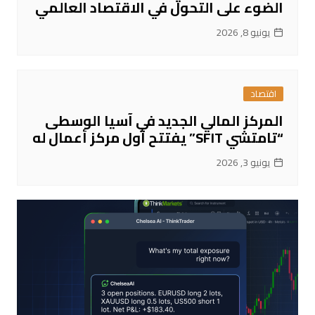
الضوء على التحول في الاقتصاد العالمي
يونيو 8, 2026
اقتصاد
المركز المالي الجديد في آسيا الوسطى
“تامتشي SFIT” يفتتح أول مركز أعمال له
يونيو 3, 2026