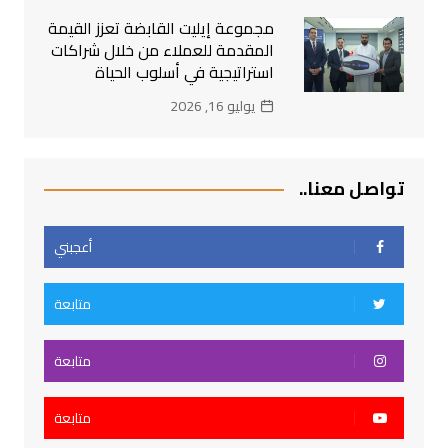
مجموعة إيليت القابضة تعزز القيمة
المقدمة للعملاء من خلال شراكات
استراتيجية في أسلوب الحياة
يوليو 16, 2026
تواصل معنا..
أعجبني
متابعة
متابعة
متابعة