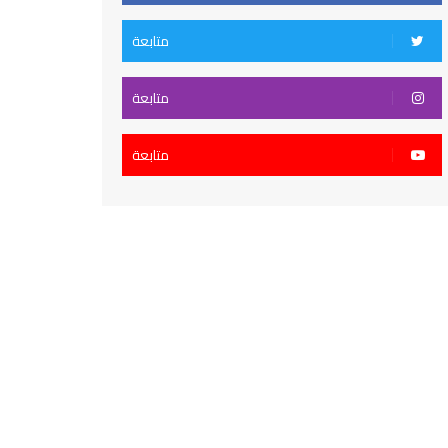
متابعة
متابعة
متابعة