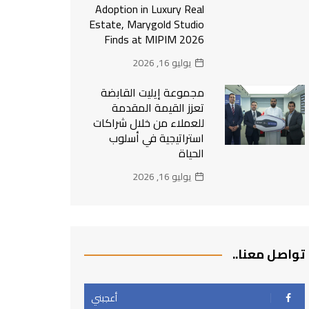
Adoption in Luxury Real
Estate, Marygold Studio
Finds at MIPIM 2026
يوليو 16, 2026
مجموعة إيليت القابضة
تعزز القيمة المقدمة
للعملاء من خلال شراكات
استراتيجية في أسلوب
الحياة
يوليو 16, 2026
تواصل معنا..
أعجبني