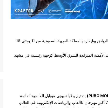
على الدعوة ستُعقد في الرياض بوليفارد بالمملكة العربية السعودية من 11 وحتى 16
ؤكد الأهمية المتزايدة للشرق الأوسط كوجهة رئيسية في مشهد
PUBG MOB
)
بتقديم بطولة ببجي موبايل العالمية القائمة
 أكبر مهرجان للألعاب والرياضات الإلكترونية في العالم.