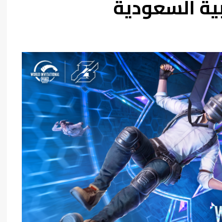
بية السعودية