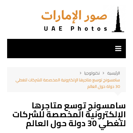
لتجاوز
لى
لمحتوى
الرئيسية
تكنولوجيا
سامسونج توسع متاجرها الإلكترونية المخصصة للشركات لتغطي
30 دولة حول العالم
سامسونج توسع متاجرها
الإلكترونية المخصصة للشركات
لتغطي 30 دولة حول العالم