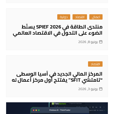
اعمال
اقتصاد
دولية
منتدى الطاقة في SPIEF 2026 يسلّط
الضوء على التحول في الاقتصاد العالمي
يونيو 8, 2026
اقتصاد
المركز المالي الجديد في آسيا الوسطى
“تامتشي SFIT” يفتتح أول مركز أعمال له
يونيو 3, 2026