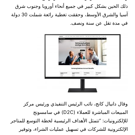
ذلك الحين بشكل كبير في جميع أنحاء أوروبا وجنوب شرق
آسيا والشرق الأوسط، وحققت تغطية رائعة شملت 30 دولة
في مدة تقل عن سنة ونصف.
وقال دانيال كانج، نائب الرئيس التنفيذي ورئيس مركز
المبيعات المباشرة للعملاء (D2C) في سامسونج
للإلكترونيات: “تتمثل الأهداف الرئيسية لخطة التوسع للمتاجر
الإلكترونية للشركات في تسهيل عمليات الشراء، وتوفير