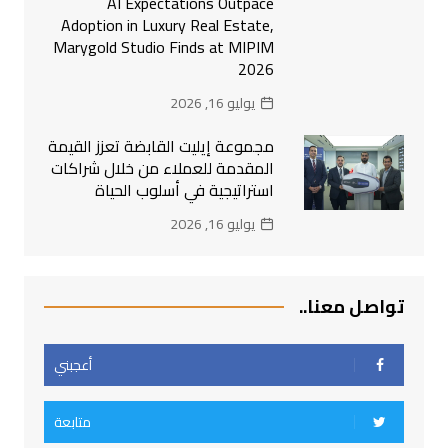
AI Expectations Outpace
Adoption in Luxury Real Estate,
Marygold Studio Finds at MIPIM
2026
يوليو 16, 2026
مجموعة إيليت القابضة تعزز القيمة
المقدمة للعملاء من خلال شراكات
استراتيجية في أسلوب الحياة
يوليو 16, 2026
تواصل معنا..
أعجبني
متابعة