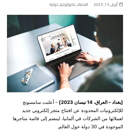
أبريل 13, 2023
اقتصاد
,
تكنولوجيا
,
دولية
[بغداد – العراق،
14
نيسان 2023]
– أعلنت سامسونج
للإلكترونيات المحدودة عن افتتاح متجر إلكتروني جديد
لعملائها من الشركات في ألمانيا، لينضم إلى قائمة متاجرها
الموجودة في 30 دولة حول العالم.