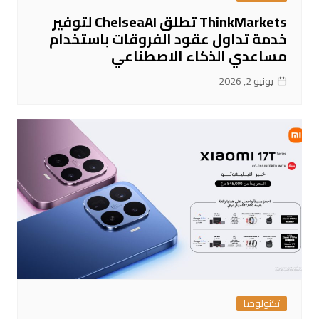
ThinkMarkets تطلق ChelseaAI لتوفير
خدمة تداول عقود الفروقات باستخدام
مساعدي الذكاء الاصطناعي
يونيو 2, 2026
تكنولوجيا