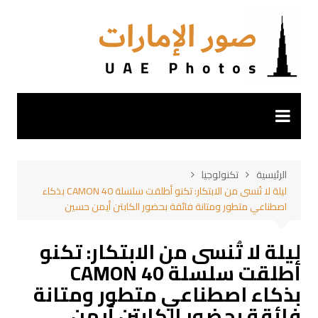
لتجاوز
لى
لمحتوى
الرئيسية
تكنولوجيا
ليلة لا تُنسى من الابتكار: تكنو أطلقت سلسلة CAMON 40 بذكاء
اصطناعي متطور ومتانة فائقة بحضور الكابتن أيمن حسين
ليلة لا تُنسى من الابتكار: تكنو
أطلقت سلسلة CAMON 40
بذكاء اصطناعي متطور ومتانة
فائقة بحضور الكابتن أيمن