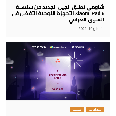
شاومي تطلق الجيل الجديد من سلسلة
Xiaomi Pad 8 الأجهزة اللوحية الأفضل في
السوق العراقي
مايو 10, 2026
تكنولوجيا
محلية