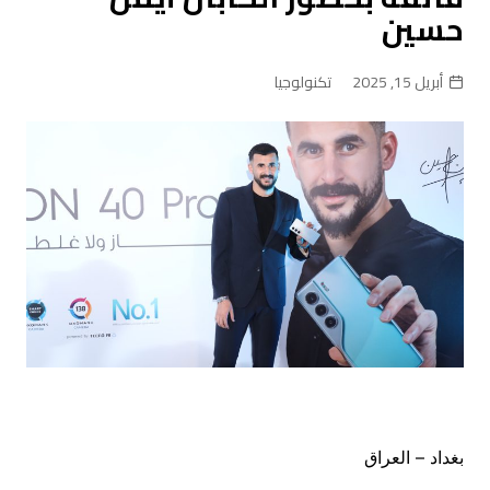
حسين
أبريل 15, 2025
تكنولوجيا
بغداد – العراق