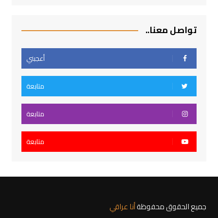
تواصل معنا..
أعجبني
متابعة
متابعة
متابعة
جميع الحقوق محفوظة
أنا عراقي