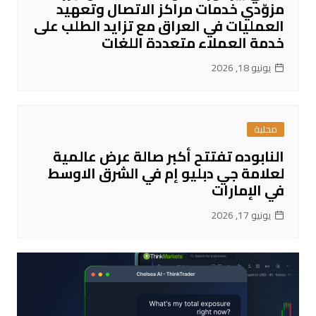
مزوّدي خدمات مراكز الاتصال وتعهيد
العمليات في العراق مع تزايد الطلب على
خدمة العملاء متعددة اللغات
يونيو 18, 2026
محلية
النابوده تفتتح أكبر صالة عرض عالمية
لعلامة جي دبليو إم في الشرق الاوسط
في الإمارات
يونيو 17, 2026