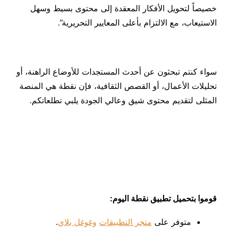
خصيصاً لتحويل الأفكار المعقدة إلى محتوى بسيط وسهل
الاستيعاب، مع الالتزام بأعلى المعايير التحريرية”.
سواء كنتم تبحثون عن أحدث المستجدات للأوضاع الراهنة، أو
تحليلات الأعمال، أو القصص الثقافية، فإن نقطة هي المنصة
المثلى لتقديم محتوى شيق وعالي الجودة يلبي تطلعاتكم.
قوموا بتحميل تطبيق نقطة اليوم
:
متوفر على
متجر التطبيقات
وغوغل بلاي
.