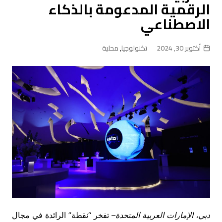
الرقمية المدعومة بالذكاء
الاصطناعي
أكتوبر 30, 2024
تكنولوجيا
,
محلية
دبي، الإمارات العربية المتحدة
–
تفخر “نقطة” الرائدة في مجال