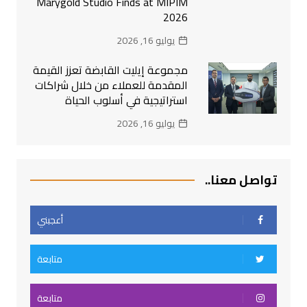
Marygold Studio Finds at MIPIM
2026
يوليو 16, 2026
مجموعة إيليت القابضة تعزز القيمة
المقدمة للعملاء من خلال شراكات
استراتيجية في أسلوب الحياة
يوليو 16, 2026
تواصل معنا..
أعجبني
متابعة
متابعة