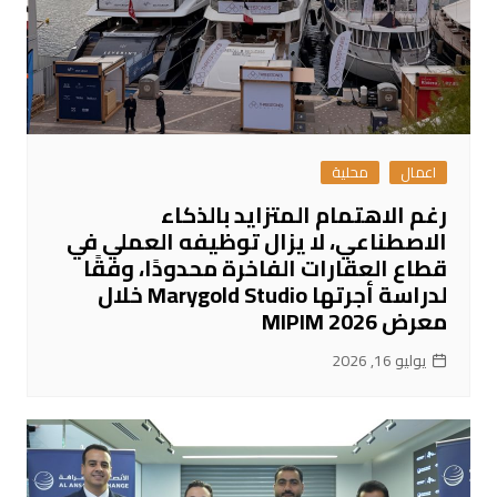
اعمال
محلية
رغم الاهتمام المتزايد بالذكاء
الاصطناعي، لا يزال توظيفه العملي في
قطاع العقارات الفاخرة محدودًا، وفقًا
لدراسة أجرتها Marygold Studio خلال
معرض MIPIM 2026
يوليو 16, 2026