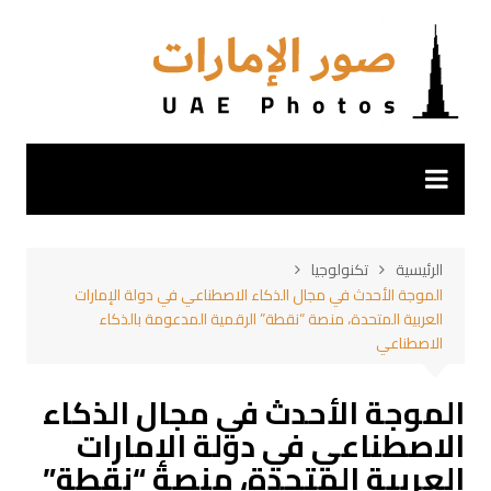
لتجاوز
لى
لمحتوى
الرئيسية
تكنولوجيا
الموجة الأحدث في مجال الذكاء الاصطناعي في دولة الإمارات
العربية المتحدة، منصة “نقطة” الرقمية المدعومة بالذكاء
الاصطناعي
الموجة الأحدث في مجال الذكاء
الاصطناعي في دولة الإمارات
العربية المتحدة، منصة “نقطة”