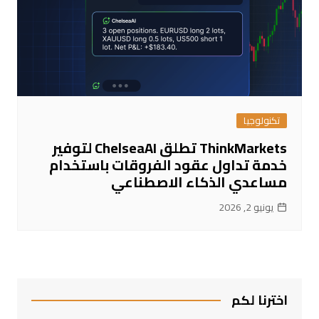
تكنولوجيا
ThinkMarkets تطلق ChelseaAI لتوفير
خدمة تداول عقود الفروقات باستخدام
مساعدي الذكاء الاصطناعي
يونيو 2, 2026
اخترنا لكم