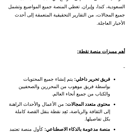
السعودية، كندا، وإيران. تغطي المنصة جميع المواضيع وتشمل
جميع المجالات، من التقارير التحقيقية المتعمقة إلى أحدث
الأخبار العاجلة.
أهم مميزات منصة نقطة
:
ف
ريق تحرير داخلي
:
يتم إنشاء جميع المحتويات
بواسطة فريق موهوب من المحررين والصحفيين
والكتاب من جميع أنحاء العالم.
محتوى متعدد المجالات
:
من الأعمال والأحداث الراهنة
إلى الثقافة والرياضة، تَعِد نقطة بنقل القصة كاملة
بكل تفاصيلها.
منصة مدعومة بالذكاء الاصطناعي
:
كأول منصة تعتمد