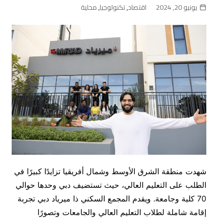
يونيو 20, 2024
اقتصاد
,
تكنولوجيا
,
محلية
شهدت منطقة الشرق الأوسط وشمال أفريقيا تزايدًا كبيرًا في
الطلب على التعليم العالي، حيث تستضيف دبي وحدها حوالي
70 كلية وجامعة. ويقدم المجمع السكني ذا ميرياد دبي تجربة
إقامة شاملة لطلاب التعليم العالي والجامعات وتصورًا