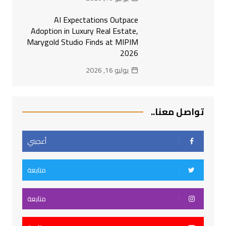
AI Expectations Outpace
Adoption in Luxury Real Estate,
Marygold Studio Finds at MIPIM
2026
يوليو 16, 2026
تواصل معنا..
أعجبني
متابعة
متابعة