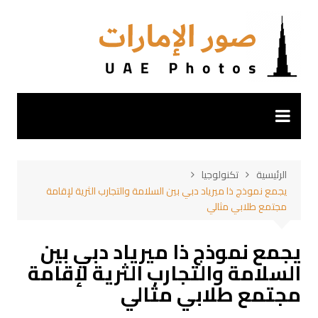
لتجاوز
لى
لمحتوى
الرئيسية
تكنولوجيا
يجمع نموذج ذا ميرياد دبي بين السلامة والتجارب الثرية لإقامة
مجتمع طلابي مثالي
يجمع نموذج ذا ميرياد دبي بين
السلامة والتجارب الثرية لإقامة
مجتمع طلابي مثالي