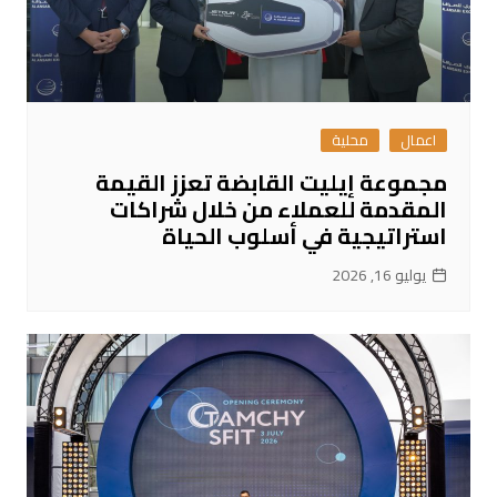
اعمال
محلية
مجموعة إيليت القابضة تعزز القيمة
المقدمة للعملاء من خلال شراكات
استراتيجية في أسلوب الحياة
يوليو 16, 2026