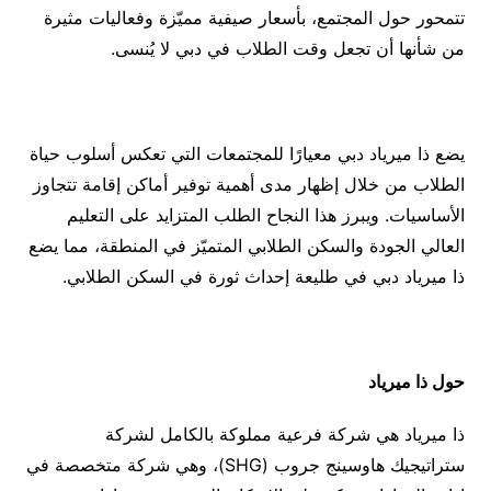
تتمحور حول المجتمع، بأسعار صيفية مميّزة وفعاليات مثيرة
من شأنها أن تجعل وقت الطلاب في دبي لا يُنسى.
يضع ذا ميرياد دبي معيارًا للمجتمعات التي تعكس أسلوب حياة
الطلاب من خلال إظهار مدى أهمية توفير أماكن إقامة تتجاوز
الأساسيات. ويبرز هذا النجاح الطلب المتزايد على التعليم
العالي الجودة والسكن الطلابي المتميّز في المنطقة، مما يضع
ذا ميرياد دبي في طليعة إحداث ثورة في السكن الطلابي.
حول ذا ميرياد
ذا ميرياد هي شركة فرعية مملوكة بالكامل لشركة
ستراتيجيك هاوسينج جروب (SHG)، وهي شركة متخصصة في