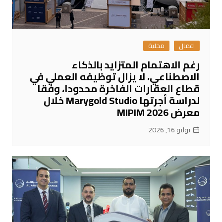
اعمال
محلية
رغم الاهتمام المتزايد بالذكاء
الاصطناعي، لا يزال توظيفه العملي في
قطاع العقارات الفاخرة محدودًا، وفقًا
لدراسة أجرتها Marygold Studio خلال
معرض MIPIM 2026
يوليو 16, 2026