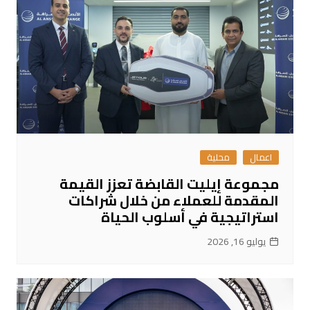
اعمال
محلية
مجموعة إيليت القابضة تعزز القيمة
المقدمة للعملاء من خلال شراكات
استراتيجية في أسلوب الحياة
يوليو 16, 2026