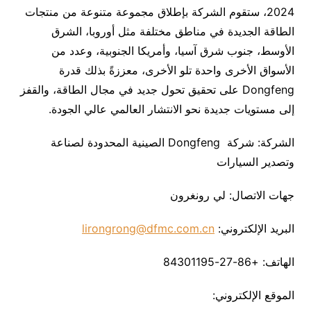
2024، ستقوم الشركة بإطلاق مجموعة متنوعة من منتجات
الطاقة الجديدة في مناطق مختلفة مثل أوروبا، الشرق
الأوسط، جنوب شرق آسيا، وأمريكا الجنوبية، وعدد من
الأسواق الأخرى واحدة تلو الأخرى، معززةً بذلك قدرة
Dongfeng على تحقيق تحول جديد في مجال الطاقة، والقفز
إلى مستويات جديدة نحو الانتشار العالمي عالي الجودة.
الشركة: شركة Dongfeng الصينية المحدودة لصناعة
وتصدير السيارات
جهات الاتصال: لي رونغرون
البريد الإلكتروني:
lirongrong@dfmc.com.cn
الهاتف: +86-27-84301195
الموقع الإلكتروني: