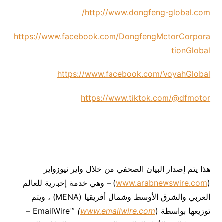
http://www.dongfeng-global.com/
https://www.facebook.com/DongfengMotorCorpora
tionGlobal
https://www.facebook.com/VoyahGlobal
https://www.tiktok.com/@dfmotor
هذا يتم إصدار البيان الصحفي من خلال واير نيوزواير
(
www.arabnewswire.com
) – وهي خدمة إخبارية للعالم
العربي والشرق الأوسط وشمال أفريقيا (MENA) ، ويتم
توزيعها بواسطة EmailWire™
www.emailwire.com
(
) –