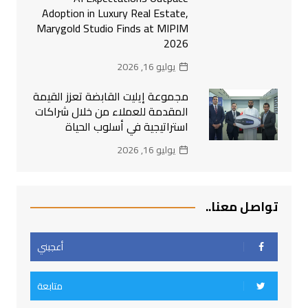
Adoption in Luxury Real Estate,
Marygold Studio Finds at MIPIM
2026
يوليو 16, 2026
مجموعة إيليت القابضة تعزز القيمة
المقدمة للعملاء من خلال شراكات
استراتيجية في أسلوب الحياة
يوليو 16, 2026
تواصل معنا..
أعجبني
متابعة