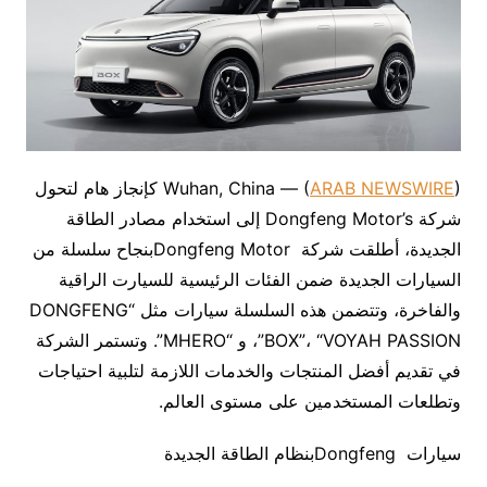
ARAB NEWSWIRE
Wuhan, China — (
) كإنجاز هام لتحول
شركة Dongfeng Motor’s إلى استخدام مصادر الطاقة
الجديدة، أطلقت شركة Dongfeng Motorبنجاح سلسلة من
السيارات الجديدة ضمن الفئات الرئيسية للسيارت الراقية
والفاخرة، وتتضمن هذه السلسلة سيارات مثل “DONGFENG
BOX”، “VOYAH PASSION”، و “MHERO”. وتستمر الشركة
في تقديم أفضل المنتجات والخدمات اللازمة لتلبية احتياجات
وتطلعات المستخدمين على مستوى العالم.
سيارات Dongfengبنظام الطاقة الجديدة