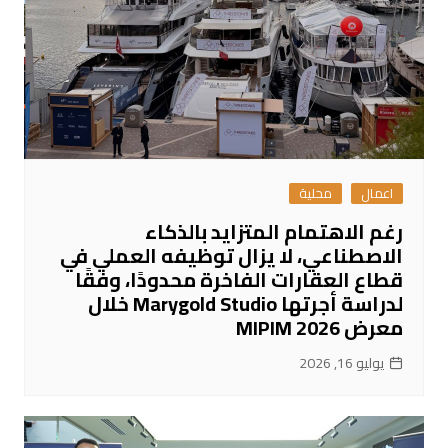
اعمال
محلية
رغم الاهتمام المتزايد بالذكاء
الاصطناعي، لا يزال توظيفه العملي في
قطاع العقارات الفاخرة محدودًا، وفقًا
لدراسة أجرتها Marygold Studio خلال
معرض MIPIM 2026
يوليو 16, 2026