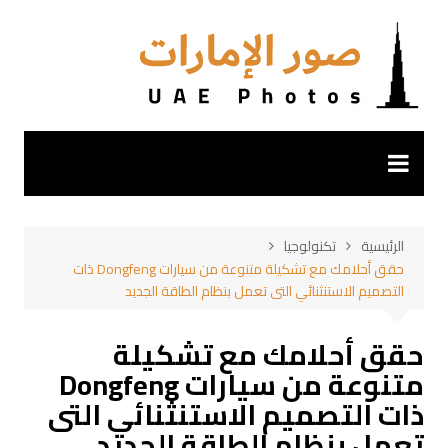
لتجاوز
لى
لمحتوى
الرئيسية
تكنولوجيا
حقق أحلامك مع تشكيلة متنوعة من سيارات Dongfeng ذات
التصميم الاستنثنائي التى تعمل بنظام الطاقة الجديد
حقق أحلامك مع تشكيلة
متنوعة من سيارات Dongfeng
ذات التصميم الاستنثنائي التى
تعمل بنظام الطاقة الجديد