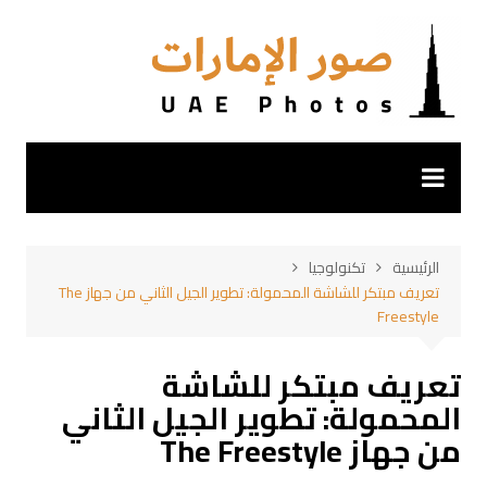
لتجاوز
لى
لمحتوى
الرئيسية
تكنولوجيا
تعريف مبتكر للشاشة المحمولة: تطوير الجيل الثاني من جهاز The
Freestyle
تعريف مبتكر للشاشة
المحمولة: تطوير الجيل الثاني
من جهاز The Freestyle