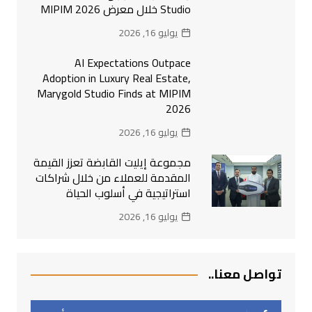
Studio خلال معرض MIPIM 2026
يوليو 16, 2026
AI Expectations Outpace
Adoption in Luxury Real Estate,
Marygold Studio Finds at MIPIM
2026
يوليو 16, 2026
مجموعة إيليت القابضة تعزز القيمة
المقدمة للعملاء من خلال شراكات
استراتيجية في أسلوب الحياة
يوليو 16, 2026
تواصل معنا..