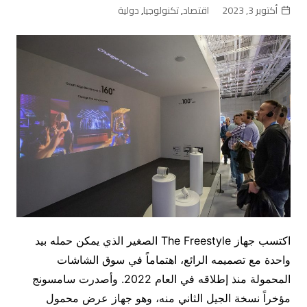
أكتوبر 3, 2023
اقتصاد
,
تكنولوجيا
,
دولية
اكتسب جهاز The Freestyle الصغير الذي يمكن حمله بيد
واحدة مع تصميمه الرائع، اهتماماً في سوق الشاشات
المحمولة منذ إطلاقه في العام 2022. وأصدرت سامسونج
مؤخراً نسخة الجيل الثاني منه، وهو جهاز عرض محمول