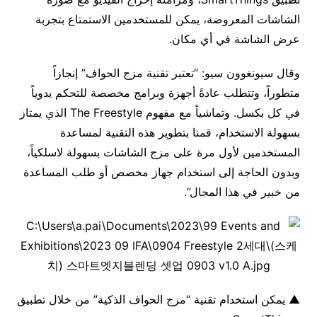
الشاشات المعروضة، يمكن للمستخدمين الاستمتاع بتجربة
عرض الشاشة في أي مكان.
وقال سيونغوون سيو: “تعتبر تقنية مزج الحواف” إنجازاً
متطوراً، وتتطلب عادةً أجهزة وبرامج مخصصة للتحكم يدوياً
في كل بكسل. وتماشياً مع مفهوم The Freestyle الذي يمتاز
بسهولة الاستخدام، قمنا بتطوير هذه التقنية لمساعدة
المستخدمين لأول مرة على مزج الشاشات بسهولة لاسلكياً،
وبدون الحاجة إلى استخدام جهاز مخصص أو طلب المساعدة
من خبير في هذا المجال”.
▲ يمكن استخدام تقنية “مزج الحواف الذكية” من خلال تطبيق