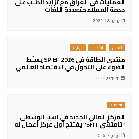
العمليات في العراق مع تزايد الطلب على
خدمة العملاء متعددة اللغات
يونيو 18, 2026
اعمال
اقتصاد
دولية
منتدى الطاقة في SPIEF 2026 يسلّط
الضوء على التحول في الاقتصاد العالمي
يونيو 8, 2026
اقتصاد
المركز المالي الجديد في آسيا الوسطى
“تامتشي SFIT” يفتتح أول مركز أعمال له
يونيو 3, 2026