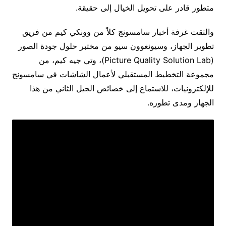
متطور قادر على تحويل الخيال إلى حقيقة.
والتقت غرفة أخبار سامسونج كلاً من وونكي كيم من فريق
تطوير الجهاز، وسيونغوون سيو من مختبر حلول جودة الصور
(Picture Quality Solution Lab)، وتي جيه كيم، من
مجموعة التخطيط المستقبلي لأعمال الشاشات في سامسونج
للإلكترونيات، للاستماع إلى خصائص الجيل الثاني من هذا
الجهاز ومدى تطوره.