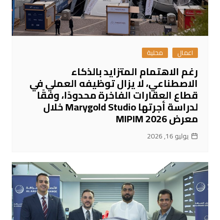
اعمال
محلية
رغم الاهتمام المتزايد بالذكاء
الاصطناعي، لا يزال توظيفه العملي في
قطاع العقارات الفاخرة محدودًا، وفقًا
لدراسة أجرتها Marygold Studio خلال
معرض MIPIM 2026
يوليو 16, 2026