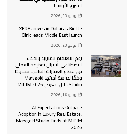
الشرق الأوسط
يوليو 23, 2026
XERF arrives in Dubai as Biolite
Clinic leads Middle East launch
يوليو 23, 2026
رغم الاهتمام المتزايد بالذكاء
الاصطناعي، لا يزال توظيفه العملي
في قطاع العقارات الفاخرة محدودًا،
وفقًا لدراسة أجرتها Marygold
Studio خلال معرض MIPIM 2026
يوليو 16, 2026
AI Expectations Outpace
Adoption in Luxury Real Estate,
Marygold Studio Finds at MIPIM
2026