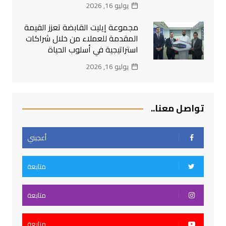
يوليو 16, 2026
مجموعة إيليت القابضة تعزز القيمة
المقدمة للعملاء من خلال شراكات
استراتيجية في أسلوب الحياة
يوليو 16, 2026
تواصل معنا..
أعجبني
متابعة
متابعة
متابعة