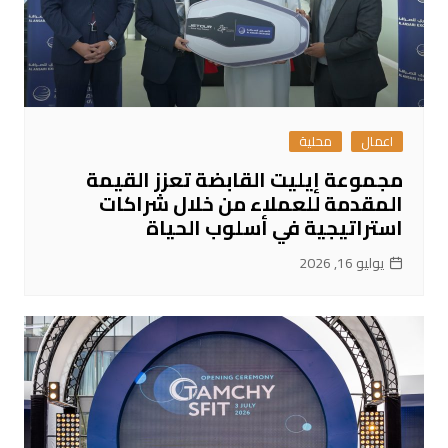
اعمال
محلية
مجموعة إيليت القابضة تعزز القيمة
المقدمة للعملاء من خلال شراكات
استراتيجية في أسلوب الحياة
يوليو 16, 2026