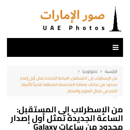
لتجاوز
لى
لمحتوى
الرئيسية
تكنولوجيا
من الإسطرلاب إلى المستقبل: الساعة الجديدة تمثل أول إصدار
محدود من ساعات Galaxy المخصصة للمنطقة تقديراً لتأثيرها
الكبير في مجال العلوم والابتكار
من الإسطرلاب إلى المستقبل:
الساعة الجديدة تمثل أول إصدار
محدود من ساعات Galaxy