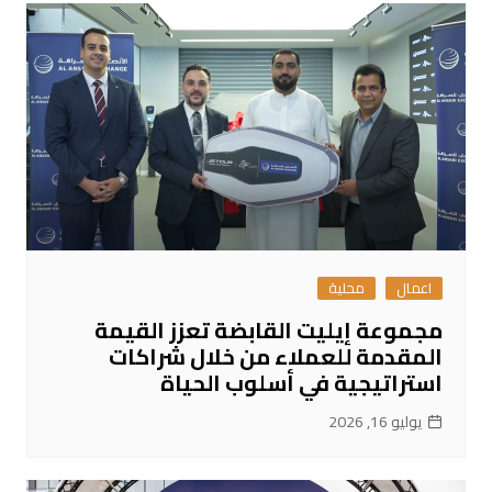
اعمال
محلية
مجموعة إيليت القابضة تعزز القيمة
المقدمة للعملاء من خلال شراكات
استراتيجية في أسلوب الحياة
يوليو 16, 2026