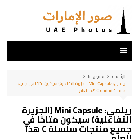
لتجاوز
لى
لمحتوى
الرئيسية
تكنولوجيا
ريلمي: Mini Capsule (الجزيرة التفاعلية) سيكون متاحًا في جميع
منتجات سلسلة C هذا العام
ريلمي: Mini Capsule (الجزيرة
التفاعلية) سيكون متاحًا في
جميع منتجات سلسلة C هذا
العام