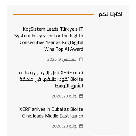
اخترنا لكم
KoçSistem Leads Türkiye’s IT
System Integrator for the Eighth
Consecutive Year as KoçDigital
Wins Top AI Award
أغسطس 9, 2026
تقنية XERF تصل إلى دبي وعيادة
Biolite تقود إطلاقها في منطقة
الشرق الأوسط
يوليو 23, 2026
XERF arrives in Dubai as Biolite
Clinic leads Middle East launch
يوليو 23, 2026