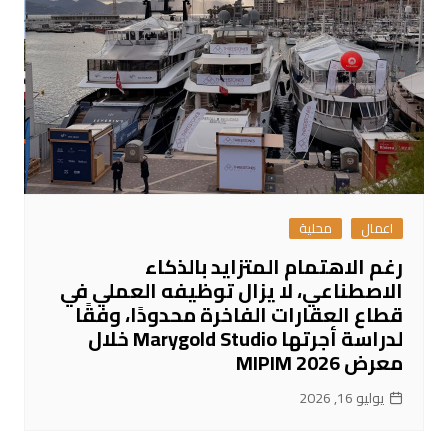
اعمال
محلية
رغم الاهتمام المتزايد بالذكاء
الاصطناعي، لا يزال توظيفه العملي في
قطاع العقارات الفاخرة محدودًا، وفقًا
لدراسة أجرتها Marygold Studio خلال
معرض MIPIM 2026
يوليو 16, 2026