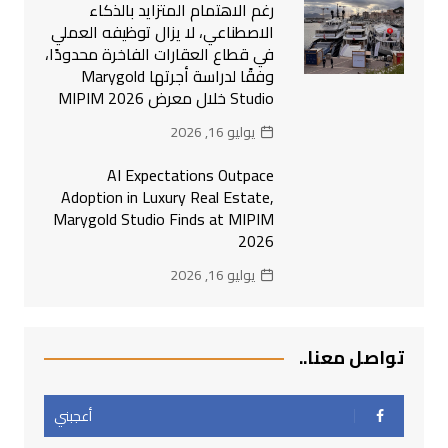
رغم الاهتمام المتزايد بالذكاء
الاصطناعي، لا يزال توظيفه العملي
في قطاع العقارات الفاخرة محدودًا،
وفقًا لدراسة أجرتها Marygold
Studio خلال معرض MIPIM 2026
يوليو 16, 2026
AI Expectations Outpace
Adoption in Luxury Real Estate,
Marygold Studio Finds at MIPIM
2026
يوليو 16, 2026
تواصل معنا..
أعجبني