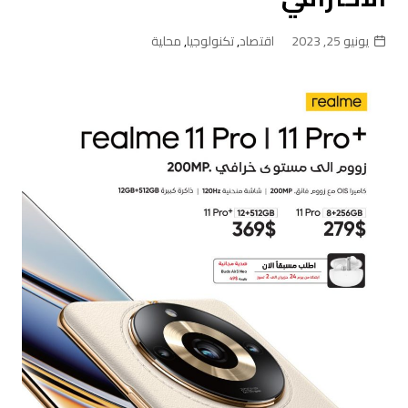
يونيو 25, 2023
اقتصاد
,
تكنولوجيا
,
محلية