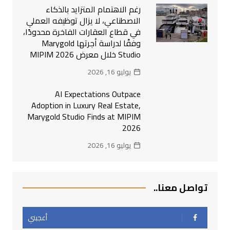
رغم الاهتمام المتزايد بالذكاء
الاصطناعي، لا يزال توظيفه العملي
في قطاع العقارات الفاخرة محدودًا،
وفقًا لدراسة أجرتها Marygold
Studio خلال معرض MIPIM 2026
يوليو 16, 2026
AI Expectations Outpace
Adoption in Luxury Real Estate,
Marygold Studio Finds at MIPIM
2026
يوليو 16, 2026
تواصل معنا..
أعجبني