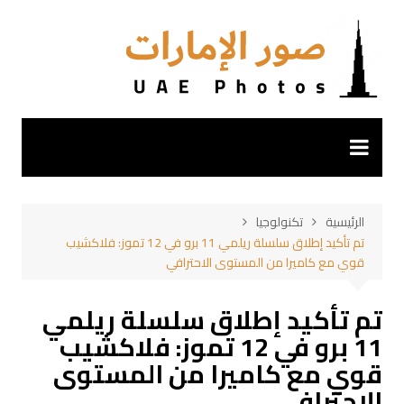
لتجاوز
لى
لمحتوى
الرئيسية
تكنولوجيا
تم تأكيد إطلاق سلسلة ريلمي 11 برو في 12 تموز: فلاكشيب
قوي مع كاميرا من المستوى الاحترافي
تم تأكيد إطلاق سلسلة ريلمي
11 برو في 12 تموز: فلاكشيب
قوي مع كاميرا من المستوى
الاحترافي