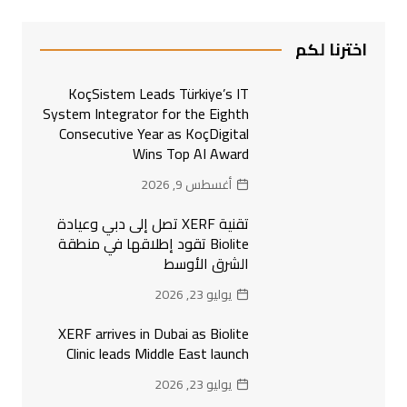
اخترنا لكم
KoçSistem Leads Türkiye’s IT
System Integrator for the Eighth
Consecutive Year as KoçDigital
Wins Top AI Award
أغسطس 9, 2026
تقنية XERF تصل إلى دبي وعيادة
Biolite تقود إطلاقها في منطقة
الشرق الأوسط
يوليو 23, 2026
XERF arrives in Dubai as Biolite
Clinic leads Middle East launch
يوليو 23, 2026