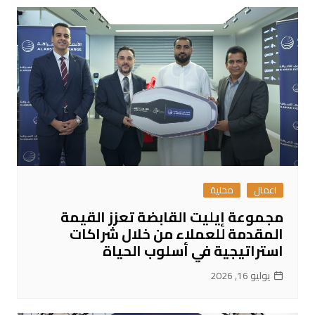
اعمال
محلية
مجموعة إيليت القابضة تعزز القيمة
المقدمة للعملاء من خلال شراكات
استراتيجية في أسلوب الحياة
يوليو 16, 2026