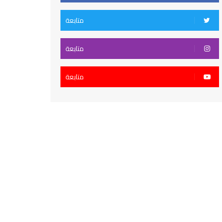
متابعة
متابعة
متابعة