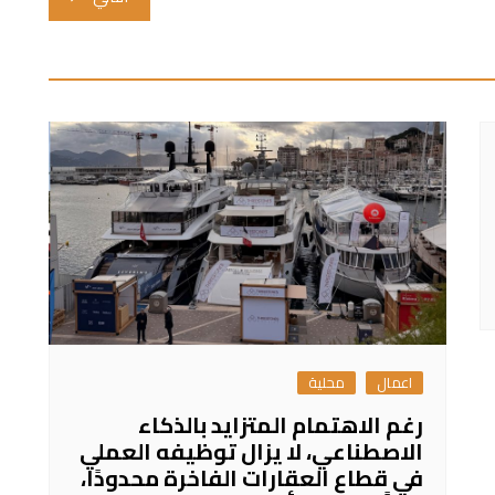
اعمال
محلية
رغم الاهتمام المتزايد بالذكاء
الاصطناعي، لا يزال توظيفه العملي
في قطاع العقارات الفاخرة محدودًا،