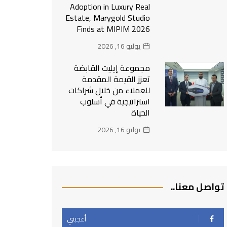
Adoption in Luxury Real
Estate, Marygold Studio
Finds at MIPIM 2026
يوليو 16, 2026
مجموعة إيليت القابضة
تعزز القيمة المقدمة
للعملاء من خلال شراكات
استراتيجية في أسلوب
الحياة
يوليو 16, 2026
تواصل معنا..
أعجبني