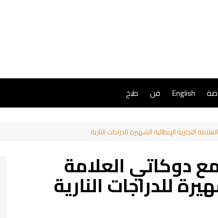
اضة
English
فن
طبخ
امة التجارية الإيطالية الشهيرة للدراجات النارية
مع دوكاتي العلامة
هيرة للدراجات النارية