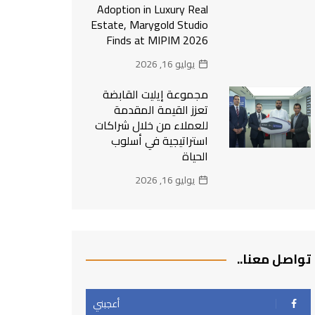
Adoption in Luxury Real
Estate, Marygold Studio
Finds at MIPIM 2026
يوليو 16, 2026
مجموعة إيليت القابضة
تعزز القيمة المقدمة
للعملاء من خلال شراكات
استراتيجية في أسلوب
الحياة
يوليو 16, 2026
تواصل معنا..
أعجبني