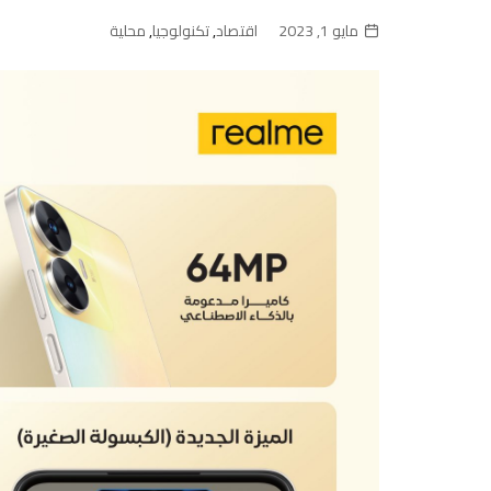
مايو 1, 2023
اقتصاد
,
تكنولوجيا
,
محلية