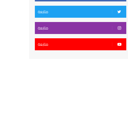
متابعة
متابعة
متابعة