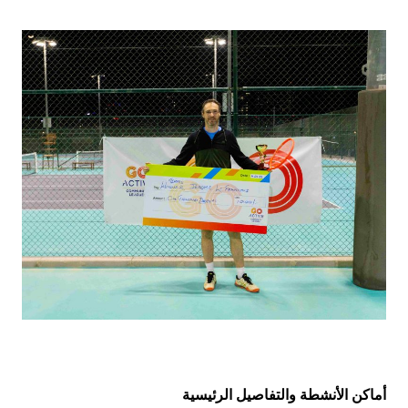
أماكن الأنشطة والتفاصيل الرئيسية