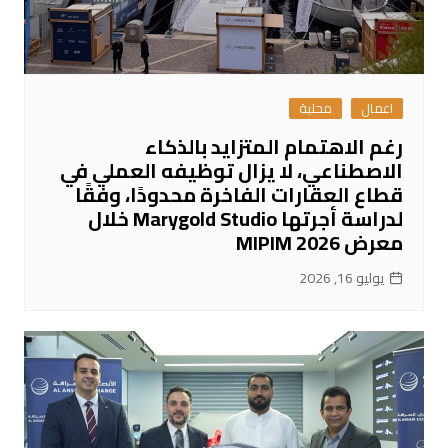
اعمال
محلية
رغم الاهتمام المتزايد بالذكاء
الاصطناعي، لا يزال توظيفه العملي في
قطاع العقارات الفاخرة محدودًا، وفقًا
لدراسة أجرتها Marygold Studio خلال
معرض MIPIM 2026
يوليو 16, 2026