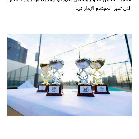
التي تميز المجتمع الإماراتي.