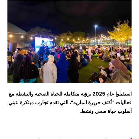
استقبلوا عام 2025 برؤية متكاملة للحياة الصحية والنشطة مع
فعاليات “أكتف جزيرة الماريه
“
، التي تقدم تجارب مبتكرة لتبني
أسلوب حياة صحي ونشط
.