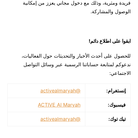
فريدة ومثرية، وذلك مع دخول مجاني يعزز من إمكانية
الوصول والمشاركة.
ابقوا على اطلاع دائم
!
للحصول على أحدث الأخبار والتحديثات حول الفعاليات،
ندعوكم لمتابعة حساباتنا الرسمية عبر وسائل التواصل
الاجتماعي:
إنستغرام:
@activealmaryah
فيسبوك
:
ACTIVE Al Maryah
تيك توك:
@activealmaryah