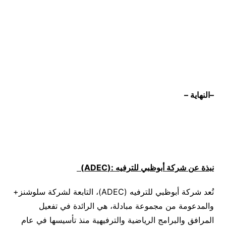
–
النهاية
–
نبذة عن شركة أبوظبي للترفيه
:(ADEC)
تُعد شركة أبوظبي للترفيه (ADEC)، التابعة لشركة سلوشنز+
والمدعومة من مجموعة مبادلة، هي الرائدة في تفعيل
المرافق والبرامج الرياضية والترفيهية منذ تأسيسها في عام