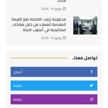
2026
يوليو 16, 2026
مجموعة إيليت القابضة تعزز القيمة
المقدمة للعملاء من خلال شراكات
استراتيجية في أسلوب الحياة
يوليو 16, 2026
تواصل معنا..
أعجبني
متابعة
متابعة