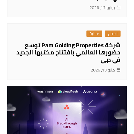
يونيو 17, 2026
اعمال
محلية
شركة Pam Golding Properties توسع
حضورها العالمي بافتتاح مكتبها الجديد
في دبي
مايو 19, 2026