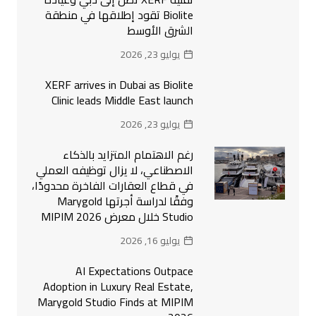
Biolite تقود إطلاقها في منطقة
الشرق الأوسط
يوليو 23, 2026
XERF arrives in Dubai as Biolite
Clinic leads Middle East launch
يوليو 23, 2026
رغم الاهتمام المتزايد بالذكاء
الاصطناعي، لا يزال توظيفه العملي
في قطاع العقارات الفاخرة محدودًا،
وفقًا لدراسة أجرتها Marygold
Studio خلال معرض MIPIM 2026
يوليو 16, 2026
AI Expectations Outpace
Adoption in Luxury Real Estate,
Marygold Studio Finds at MIPIM