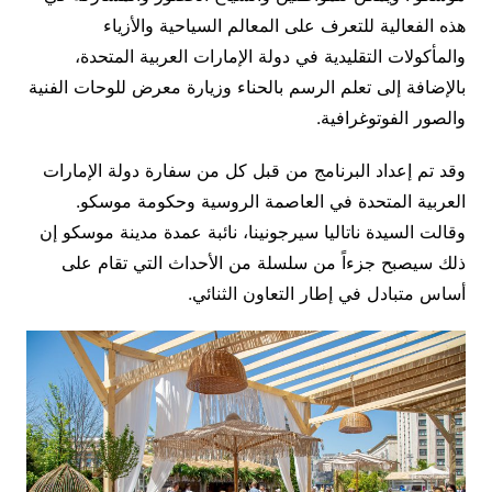
هذه الفعالية للتعرف على المعالم السياحية والأزياء
والمأكولات التقليدية في دولة الإمارات العربية المتحدة،
بالإضافة إلى تعلم الرسم بالحناء وزيارة معرض للوحات الفنية
والصور الفوتوغرافية.
وقد تم إعداد البرنامج من قبل كل من سفارة دولة الإمارات
العربية المتحدة في العاصمة الروسية وحكومة موسكو.
وقالت السيدة ناتاليا سيرجونينا، نائبة عمدة مدينة موسكو إن
ذلك سيصبح جزءاً من سلسلة من الأحداث التي تقام على
أساس متبادل في إطار التعاون الثنائي.