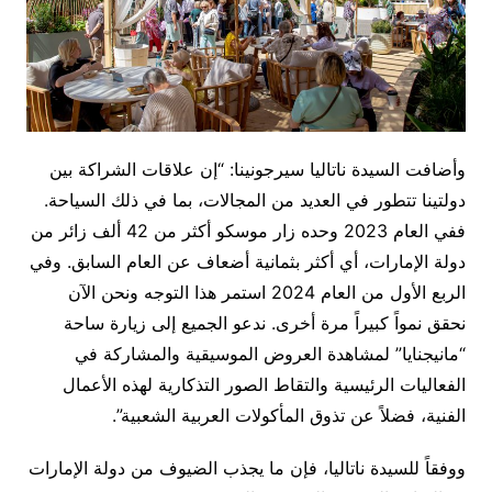
وأضافت السيدة ناتاليا سيرجونينا: “إن علاقات الشراكة بين
دولتينا تتطور في العديد من المجالات، بما في ذلك السياحة.
ففي العام 2023 وحده زار موسكو أكثر من 42 ألف زائر من
دولة الإمارات، أي أكثر بثمانية أضعاف عن العام السابق. وفي
الربع الأول من العام 2024 استمر هذا التوجه ونحن الآن
نحقق نمواً كبيراً مرة أخرى. ندعو الجميع إلى زيارة ساحة
“مانيجنايا” لمشاهدة العروض الموسيقية والمشاركة في
الفعاليات الرئيسية والتقاط الصور التذكارية لهذه الأعمال
الفنية، فضلاً عن تذوق المأكولات العربية الشعبية”.
ووفقاً للسيدة ناتاليا، فإن ما يجذب الضيوف من دولة الإمارات