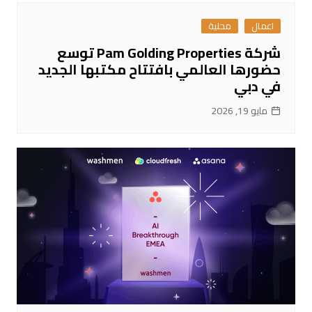
اعمال
محلية
شركة Pam Golding Properties توسع
حضورها العالمي بافتتاح مكتبها الجديد
في دبي
مايو 19, 2026