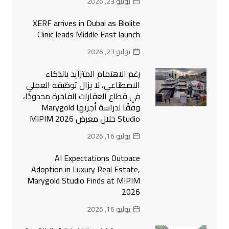
يوليو 23, 2026
XERF arrives in Dubai as Biolite
Clinic leads Middle East launch
يوليو 23, 2026
رغم الاهتمام المتزايد بالذكاء
الاصطناعي، لا يزال توظيفه العملي
في قطاع العقارات الفاخرة محدودًا،
وفقًا لدراسة أجرتها Marygold
Studio خلال معرض MIPIM 2026
يوليو 16, 2026
AI Expectations Outpace
Adoption in Luxury Real Estate,
Marygold Studio Finds at MIPIM
2026
يوليو 16, 2026