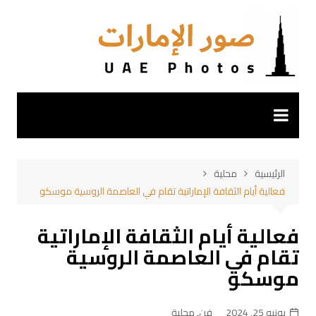
لتجاوز
لى
لمحتوى
الرئيسية
محلية
فعالية أيام الثقافة الإماراتية تقام في العاصمة الروسية موسكو
فعالية أيام الثقافة الإماراتية
تقام في العاصمة الروسية
موسكو
يونيو 25, 2024
فن
,
محلية