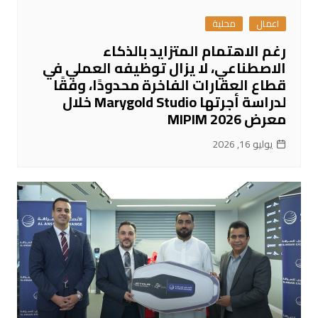
اعمال
محلية
رغم الاهتمام المتزايد بالذكاء
الاصطناعي، لا يزال توظيفه العملي في
قطاع العقارات الفاخرة محدودًا، وفقًا
لدراسة أجرتها Marygold Studio خلال
معرض MIPIM 2026
يوليو 16, 2026