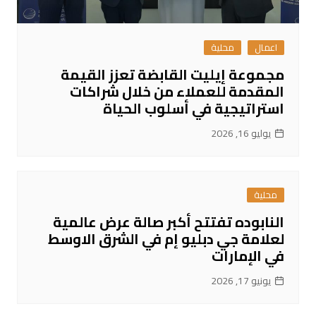
اعمال
محلية
مجموعة إيليت القابضة تعزز القيمة
المقدمة للعملاء من خلال شراكات
استراتيجية في أسلوب الحياة
يوليو 16, 2026
محلية
النابوده تفتتح أكبر صالة عرض عالمية
لعلامة جي دبليو إم في الشرق الاوسط
في الإمارات
يونيو 17, 2026