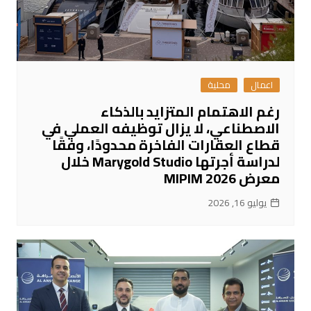
اعمال
محلية
رغم الاهتمام المتزايد بالذكاء
الاصطناعي، لا يزال توظيفه العملي في
قطاع العقارات الفاخرة محدودًا، وفقًا
لدراسة أجرتها Marygold Studio خلال
معرض MIPIM 2026
يوليو 16, 2026