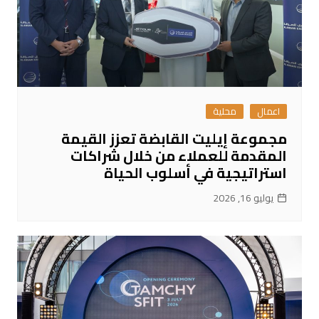
اعمال
محلية
مجموعة إيليت القابضة تعزز القيمة
المقدمة للعملاء من خلال شراكات
استراتيجية في أسلوب الحياة
يوليو 16, 2026