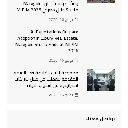
وفقًا لدراسة أجرتها Marygold
Studio خلال معرض MIPIM 2026
يوليو 16, 2026
AI Expectations Outpace
Adoption in Luxury Real Estate,
Marygold Studio Finds at MIPIM
2026
يوليو 16, 2026
مجموعة إيليت القابضة تعزز القيمة
المقدمة للعملاء من خلال شراكات
استراتيجية في أسلوب الحياة
يوليو 16, 2026
تواصل معنا..