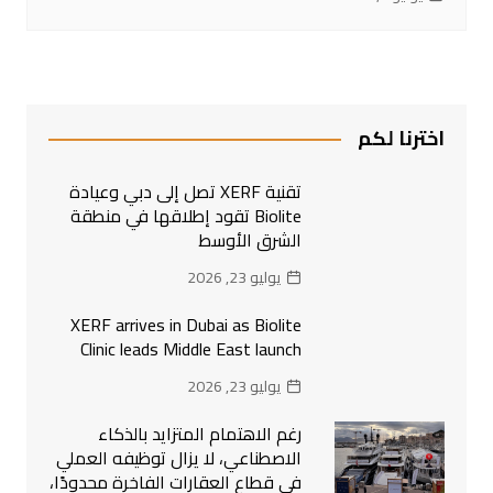
اخترنا لكم
تقنية XERF تصل إلى دبي وعيادة
Biolite تقود إطلاقها في منطقة
الشرق الأوسط
يوليو 23, 2026
XERF arrives in Dubai as Biolite
Clinic leads Middle East launch
يوليو 23, 2026
رغم الاهتمام المتزايد بالذكاء
الاصطناعي، لا يزال توظيفه العملي
في قطاع العقارات الفاخرة محدودًا،