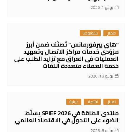
يوليو 1, 2026
اعمال
تكنولوجيا
“هاي بيرفورمانس” تُصنّف ضمن أبرز
مزوّدي خدمات مراكز الاتصال وتعهيد
العمليات في العراق مع تزايد الطلب على
خدمة العملاء متعددة اللغات
يونيو 18, 2026
اعمال
اقتصاد
دولية
منتدى الطاقة في SPIEF 2026 يسلّط
الضوء على التحول في الاقتصاد العالمي
يونيو 8, 2026