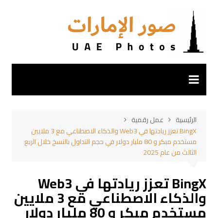
لتجاوز
لى
لمحتوى
الرئيسية
عمل رقمية
BingX تعزز ريادتها في Web3 والذكاء الاصطناعي مع 3 ملايين
مستخدم مبكر و 80 مليار دولار في حجم التداول بالنسخ خلال الربع
الثالث من عام 2025
BingX تعزز ريادتها في Web3
والذكاء الاصطناعي مع 3 ملايين
مستخدم مبكر و 80 مليار دولار