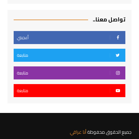
تواصل معنا..
أعجبني
متابعة
متابعة
متابعة
جميع الحقوق محفوظة
أنا عراقي