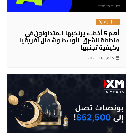
عمل رقمية
أهم 5 أخطاء يرتكبها المتداولون في
منطقة الشرق الأوسط وشمال أفريقيا
وكيفية تجنبها
مارس 16, 2026