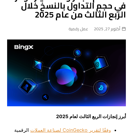
في حجم التداول بالنسخ خلال
الربع الثالث من عام 2025
أكتوبر 27, 2025
عمل رقمية
أبرز إنجازات الربع الثالث لعام 2025
وفقًا لتقرير CoinGecko لصناعة العملات
الرقمية