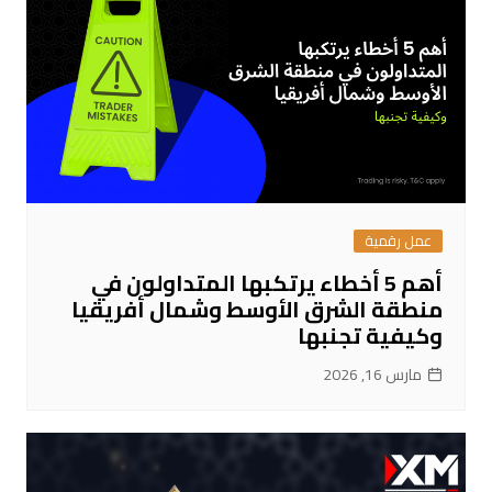
عمل رقمية
أهم 5 أخطاء يرتكبها المتداولون في
منطقة الشرق الأوسط وشمال أفريقيا
وكيفية تجنبها
مارس 16, 2026