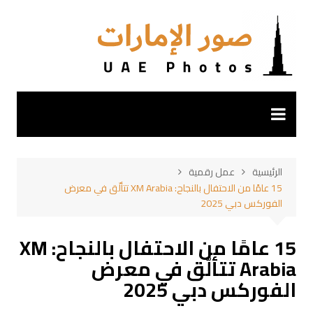
لتجاوز
لى
لمحتوى
الرئيسية
عمل رقمية
15 عامًا من الاحتفال بالنجاح: XM Arabia تتألّق في معرض
الفوركس دبي 2025
15 عامًا من الاحتفال بالنجاح: XM
Arabia تتألّق في معرض
الفوركس دبي 2025