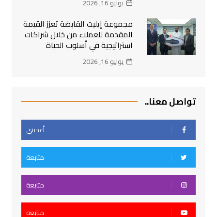
يوليو 16, 2026
مجموعة إيليت القابضة تعزز القيمة
المقدمة للعملاء من خلال شراكات
استراتيجية في أسلوب الحياة
يوليو 16, 2026
تواصل معنا..
أعجبني
متابعة
متابعة
متابعة