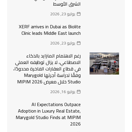
الشرق الأوسط
يوليو 23, 2026
XERF arrives in Dubai as Biolite
Clinic leads Middle East launch
يوليو 23, 2026
رغم الاهتمام المتزايد بالذكاء
الاصطناعي، لا يزال توظيفه العملي
في قطاع العقارات الفاخرة محدودًا،
وفقًا لدراسة أجرتها Marygold
Studio خلال معرض MIPIM 2026
يوليو 16, 2026
AI Expectations Outpace
Adoption in Luxury Real Estate,
Marygold Studio Finds at MIPIM
2026