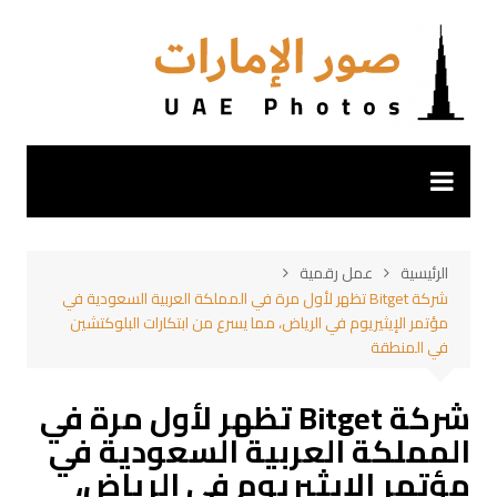
لتجاوز
لى
لمحتوى
الرئيسية
عمل رقمية
شركة Bitget تظهر لأول مرة في المملكة العربية السعودية في
مؤتمر الإيثيريوم في الرياض، مما يسرع من ابتكارات البلوكتشين
في المنطقة
شركة Bitget تظهر لأول مرة في
المملكة العربية السعودية في
مؤتمر الإيثيريوم في الرياض،