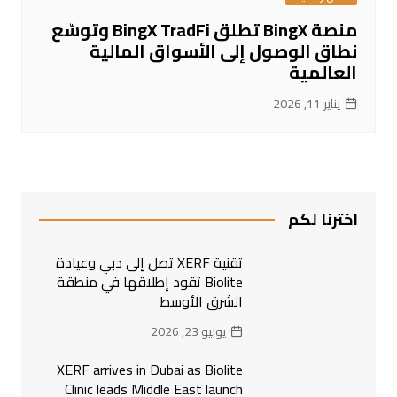
منصة BingX تطلق BingX TradFi وتوسّع
نطاق الوصول إلى الأسواق المالية
العالمية
يناير 11, 2026
اخترنا لكم
تقنية XERF تصل إلى دبي وعيادة
Biolite تقود إطلاقها في منطقة
الشرق الأوسط
يوليو 23, 2026
XERF arrives in Dubai as Biolite
Clinic leads Middle East launch