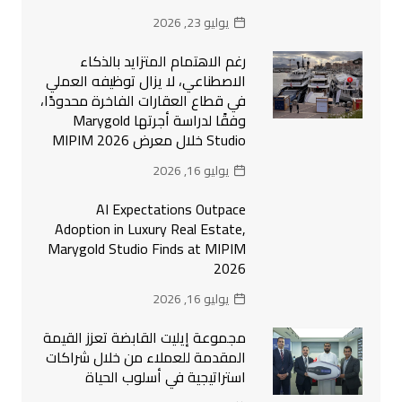
يوليو 23, 2026
رغم الاهتمام المتزايد بالذكاء
الاصطناعي، لا يزال توظيفه العملي
في قطاع العقارات الفاخرة محدودًا،
وفقًا لدراسة أجرتها Marygold
Studio خلال معرض MIPIM 2026
يوليو 16, 2026
AI Expectations Outpace
Adoption in Luxury Real Estate,
Marygold Studio Finds at MIPIM
2026
يوليو 16, 2026
مجموعة إيليت القابضة تعزز القيمة
المقدمة للعملاء من خلال شراكات
استراتيجية في أسلوب الحياة