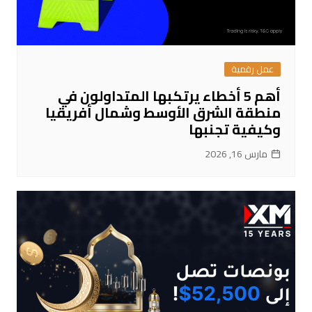
عمل رقمية
أهم 5 أخطاء يرتكبها المتداولون في
منطقة الشرق الأوسط وشمال أفريقيا
وكيفية تجنبها
مارس 16, 2026