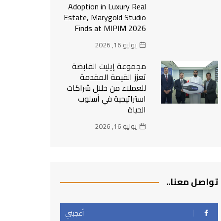
Adoption in Luxury Real
Estate, Marygold Studio
Finds at MIPIM 2026
يوليو 16, 2026
مجموعة إيليت القابضة
تعزز القيمة المقدمة
للعملاء من خلال شراكات
استراتيجية في أسلوب
الحياة
يوليو 16, 2026
تواصل معنا..
أعجبني