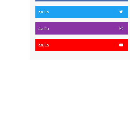
متابعة
متابعة
متابعة