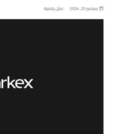
سبتمبر 25, 2024
عمل رقمية