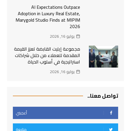
AI Expectations Outpace
Adoption in Luxury Real Estate,
Marygold Studio Finds at MIPIM
2026
يوليو 16, 2026
مجموعة إيليت القابضة تعزز القيمة
المقدمة للعملاء من خلال شراكات
استراتيجية في أسلوب الحياة
يوليو 16, 2026
تواصل معنا..
أعجبني
متابعة