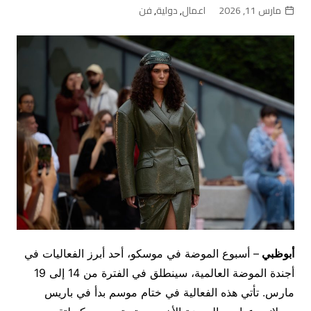
مارس 11, 2026
اعمال
,
دولية
,
فن
أبوظبي
– أسبوع الموضة في موسكو، أحد أبرز الفعاليات في
أجندة الموضة العالمية، سينطلق في الفترة من 14 إلى 19
مارس. تأتي هذه الفعالية في ختام موسم بدأ في باريس