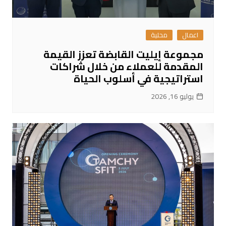
اعمال
محلية
مجموعة إيليت القابضة تعزز القيمة
المقدمة للعملاء من خلال شراكات
استراتيجية في أسلوب الحياة
يوليو 16, 2026