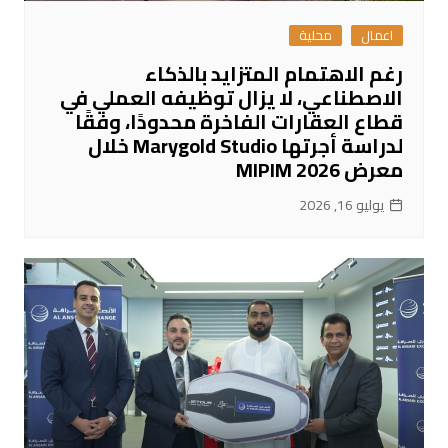
اعمال
محلية
رغم الاهتمام المتزايد بالذكاء
الاصطناعي، لا يزال توظيفه العملي في
قطاع العقارات الفاخرة محدودًا، وفقًا
لدراسة أجرتها Marygold Studio خلال
معرض MIPIM 2026
يوليو 16, 2026