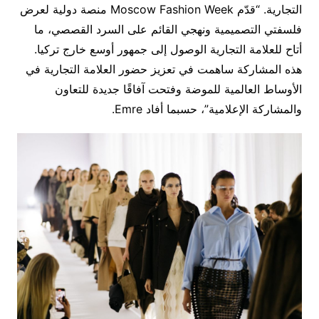
التجارية. “قدّم Moscow Fashion Week منصة دولية لعرض
فلسفتي التصميمية ونهجي القائم على السرد القصصي، ما
أتاح للعلامة التجارية الوصول إلى جمهور أوسع خارج تركيا.
هذه المشاركة ساهمت في تعزيز حضور العلامة التجارية في
الأوساط العالمية للموضة وفتحت آفاقًا جديدة للتعاون
والمشاركة الإعلامية”، حسبما أفاد Emre.