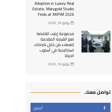
Adoption in Luxury Real
Estate, Marygold Studio
Finds at MIPIM 2026
يوليو 16, 2026
مجموعة إيليت القابضة
تعزز القيمة المقدمة
للعملاء من خلال شراكات
استراتيجية في أسلوب
الحياة
يوليو 16, 2026
تواصل معنا..
أعجبني