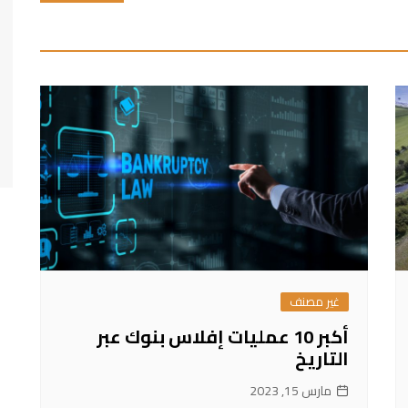
غير مصنف
أكبر 10 عمليات إفلاس بنوك عبر
التاريخ
مارس 15, 2023