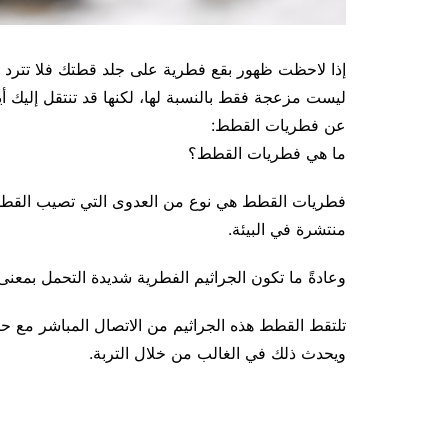
إذا لاحظت ظهور بقع فطرية على جلد قطتك فلا تترد ف
ليست مزعجة فقط بالنسبة لها، لكنها قد تنتقل إليك أ
عن فطريات القطط:
ما هي فطريات القطط؟
فطريات القطط هي نوع من العدوى التي تصيب القطط 
منتشرة في البيئة.
وعادةً ما تكون الجراثيم الفطرية شديدة التحمل بمعنى 
تلتقط القطط هذه الجراثيم من الاتصال المباشر مع حي
ويحدث ذلك في الغالب من خلال التربة.
تصفّح