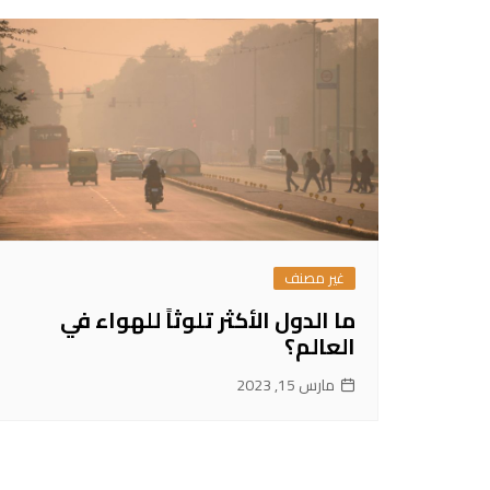
غير مصنف
ما الدول الأكثر تلوثاً للهواء في
العالم؟
مارس 15, 2023