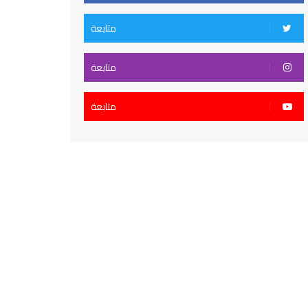
متابعة
متابعة
متابعة