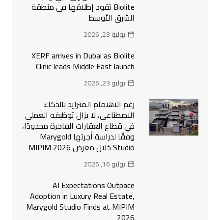
Biolite تقود إطلاقها في منطقة
الشرق الأوسط
يوليو 23, 2026
XERF arrives in Dubai as Biolite
Clinic leads Middle East launch
يوليو 23, 2026
رغم الاهتمام المتزايد بالذكاء
الاصطناعي، لا يزال توظيفه العملي
في قطاع العقارات الفاخرة محدودًا،
وفقًا لدراسة أجرتها Marygold
Studio خلال معرض MIPIM 2026
يوليو 16, 2026
AI Expectations Outpace
Adoption in Luxury Real Estate,
Marygold Studio Finds at MIPIM
2026