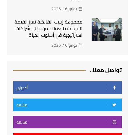
يوليو 16, 2026
مجموعة إيليت القابضة تعزز القيمة
المقدمة للعملاء من خلال شراكات
استراتيجية في أسلوب الحياة
يوليو 16, 2026
تواصل معنا..
أعجبني
متابعة
متابعة