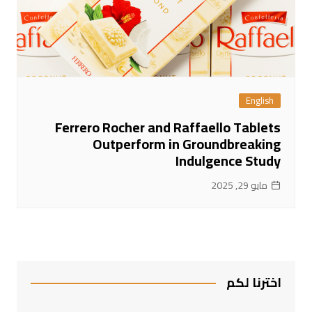
English
Ferrero Rocher and Raffaello Tablets
Outperform in Groundbreaking
Indulgence Study
مايو 29, 2025
اخترنا لكم