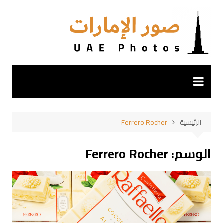
لتجاوز
لى
لمحتوى
الرئيسية
Ferrero Rocher
الوسم:
Ferrero Rocher