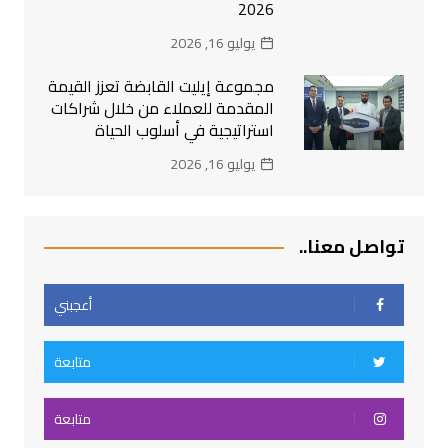
2026
يوليو 16, 2026
مجموعة إيليت القابضة تعزز القيمة
المقدمة للعملاء من خلال شراكات
استراتيجية في أسلوب الحياة
يوليو 16, 2026
تواصل معنا..
أعجبني
متابعة
متابعة