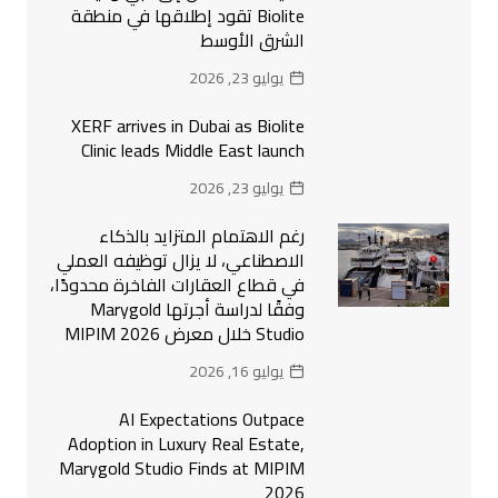
Biolite تقود إطلاقها في منطقة
الشرق الأوسط
يوليو 23, 2026
XERF arrives in Dubai as Biolite
Clinic leads Middle East launch
يوليو 23, 2026
رغم الاهتمام المتزايد بالذكاء
الاصطناعي، لا يزال توظيفه العملي
في قطاع العقارات الفاخرة محدودًا،
وفقًا لدراسة أجرتها Marygold
Studio خلال معرض MIPIM 2026
يوليو 16, 2026
AI Expectations Outpace
Adoption in Luxury Real Estate,
Marygold Studio Finds at MIPIM
2026