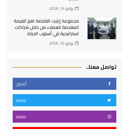
يوليو 16, 2026
مجموعة إيليت القابضة تعزز القيمة
المقدمة للعملاء من خلال شراكات
استراتيجية في أسلوب الحياة
يوليو 16, 2026
تواصل معنا..
أعجبني
متابعة
متابعة