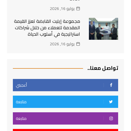
يوليو 16, 2026
مجموعة إيليت القابضة تعزز القيمة
المقدمة للعملاء من خلال شراكات
استراتيجية في أسلوب الحياة
يوليو 16, 2026
تواصل معنا..
أعجبني
متابعة
متابعة