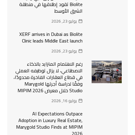
Biolite تقود إطلاقها في منطقة
الشرق الأوسط
يوليو 23, 2026
XERF arrives in Dubai as Biolite
Clinic leads Middle East launch
يوليو 23, 2026
رغم الاهتمام المتزايد بالذكاء
الاصطناعي، لا يزال توظيفه العملي
في قطاع العقارات الفاخرة محدودًا،
وفقًا لدراسة أجرتها Marygold
Studio خلال معرض MIPIM 2026
يوليو 16, 2026
AI Expectations Outpace
Adoption in Luxury Real Estate,
Marygold Studio Finds at MIPIM
2026