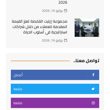
2026
يوليو 16, 2026
مجموعة إيليت القابضة تعزز القيمة
المقدمة للعملاء من خلال شراكات
استراتيجية في أسلوب الحياة
يوليو 16, 2026
تواصل معنا..
أعجبني
متابعة
متابعة