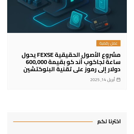
عمل رقمية
مشروع الأصول الحقيقية FEXSE يحول
ساعة لجاكوب أند كو بقيمة 600,000
دولار إلى رموز على تقنية البلوكتشين
أبريل 14, 2025
اخترنا لكم