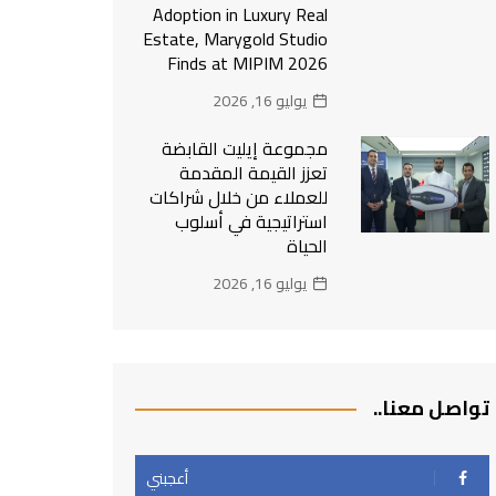
Adoption in Luxury Real
Estate, Marygold Studio
Finds at MIPIM 2026
يوليو 16, 2026
مجموعة إيليت القابضة
تعزز القيمة المقدمة
للعملاء من خلال شراكات
استراتيجية في أسلوب
الحياة
يوليو 16, 2026
تواصل معنا..
أعجبني