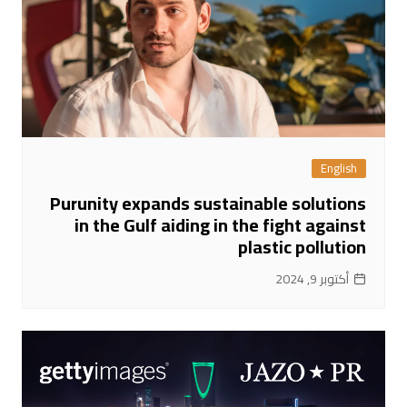
English
Purunity expands sustainable solutions
in the Gulf aiding in the fight against
plastic pollution
أكتوبر 9, 2024