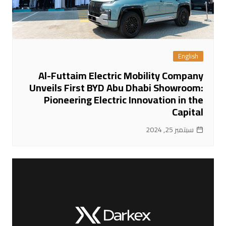
English
Al-Futtaim Electric Mobility Company
Unveils First BYD Abu Dhabi Showroom:
Pioneering Electric Innovation in the
Capital
سبتمبر 25, 2024