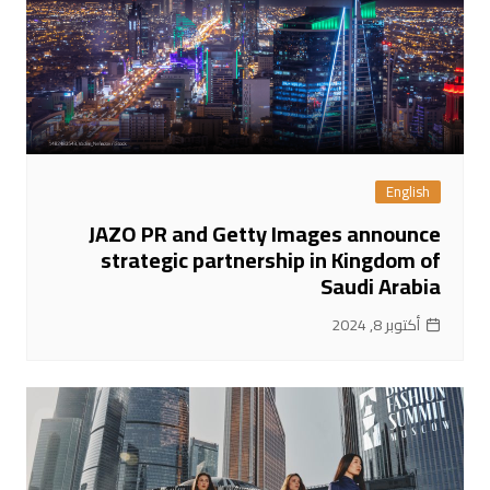
English
JAZO PR and Getty Images announce
strategic partnership in Kingdom of
Saudi Arabia
أكتوبر 8, 2024