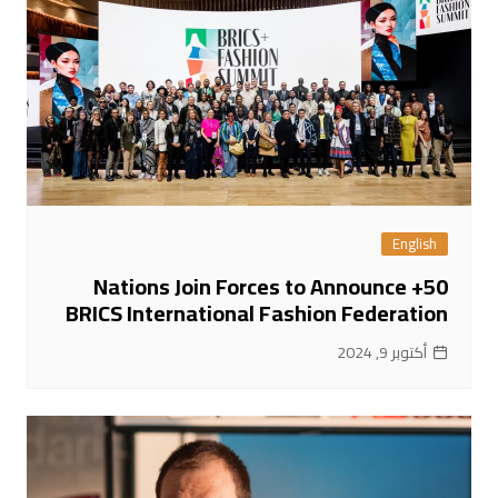
English
50+ Nations Join Forces to Announce
BRICS International Fashion Federation
أكتوبر 9, 2024