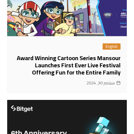
English
Award Winning Cartoon Series Mansour
Launches First Ever Live Festival
Offering Fun for the Entire Family
سبتمبر 30, 2024