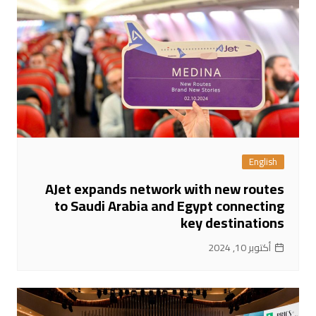
English
AJet expands network with new routes
to Saudi Arabia and Egypt connecting
key destinations
أكتوبر 10, 2024