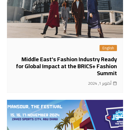
English
Middle East’s Fashion Industry Ready
for Global Impact at the BRICS+ Fashion
Summit
أكتوبر 1, 2024