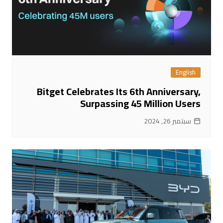
English
Bitget Celebrates Its 6th Anniversary,
Surpassing 45 Million Users
سبتمبر 26, 2024