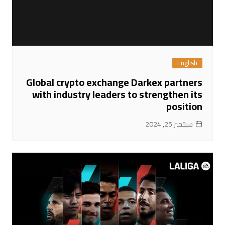
English
Global crypto exchange Darkex partners
with industry leaders to strengthen its
position
سبتمبر 25, 2024