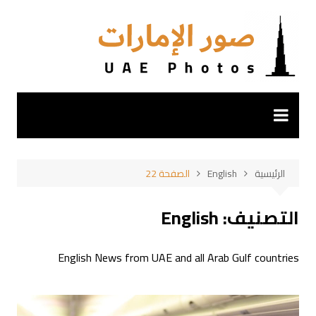
لتجاوز
لى
لمحتوى
الرئيسية
English
الصفحة 22
التصنيف:
English
English News from UAE and all Arab Gulf countries