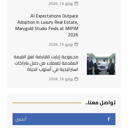
يوليو 16, 2026
AI Expectations Outpace
Adoption in Luxury Real Estate,
Marygold Studio Finds at MIPIM
2026
يوليو 16, 2026
مجموعة إيليت القابضة تعزز القيمة
المقدمة للعملاء من خلال شراكات
استراتيجية في أسلوب الحياة
يوليو 16, 2026
تواصل معنا..
أعجبني